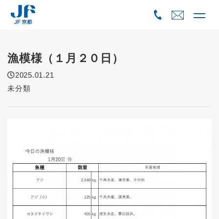
Skip
to
content
漁模様（１月２０日）
2025.01.21
未分類