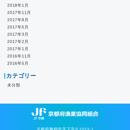
2018年1月
2017年11月
2017年8月
2017年5月
2017年3月
2017年2月
2017年1月
2016年11月
2016年5月
カテゴリー
未分類
京都府舞鶴市字下安久1013-1