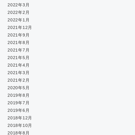
2022年3月
2022年2月
2022年1月
2021年12月
2021年9月
2021年8月
2021年7月
2021年5月
2021年4月
2021年3月
2021年2月
2020年5月
2019年8月
2019年7月
2019年6月
2018年12月
2018年10月
2018年8月