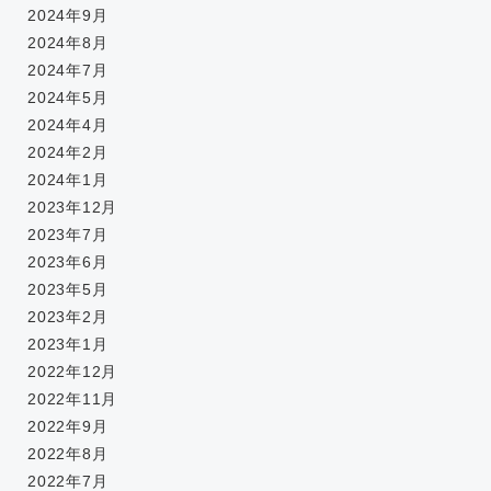
2024年9月
2024年8月
2024年7月
2024年5月
2024年4月
2024年2月
2024年1月
2023年12月
2023年7月
2023年6月
2023年5月
2023年2月
2023年1月
2022年12月
2022年11月
2022年9月
2022年8月
2022年7月