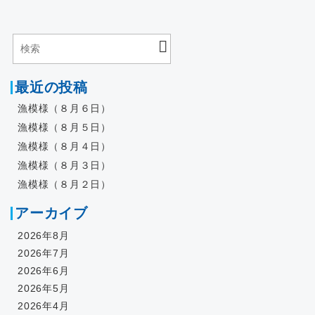
最近の投稿
漁模様（８月６日）
漁模様（８月５日）
漁模様（８月４日）
漁模様（８月３日）
漁模様（８月２日）
アーカイブ
2026年8月
2026年7月
2026年6月
2026年5月
2026年4月