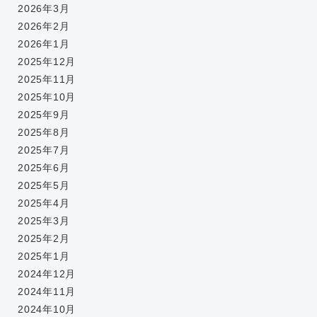
2026年3月
2026年2月
2026年1月
2025年12月
2025年11月
2025年10月
2025年9月
2025年8月
2025年7月
2025年6月
2025年5月
2025年4月
2025年3月
2025年2月
2025年1月
2024年12月
2024年11月
2024年10月