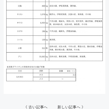
《 古い記事へ
新しい記事へ 》