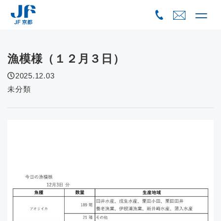
Skip
to
content
漁模様（１２月３日）
2025.12.03
未分類