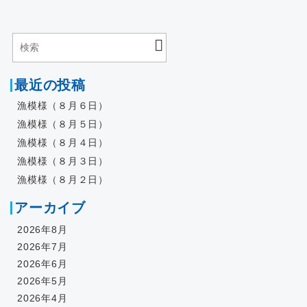
最近の投稿
漁模様（８月６日）
漁模様（８月５日）
漁模様（８月４日）
漁模様（８月３日）
漁模様（８月２日）
アーカイブ
2026年8月
2026年7月
2026年6月
2026年5月
2026年4月