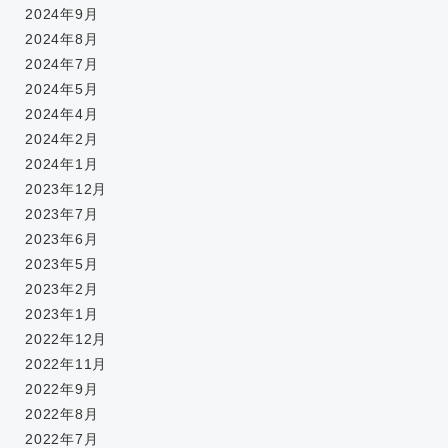
2024年9月
2024年8月
2024年7月
2024年5月
2024年4月
2024年2月
2024年1月
2023年12月
2023年7月
2023年6月
2023年5月
2023年2月
2023年1月
2022年12月
2022年11月
2022年9月
2022年8月
2022年7月