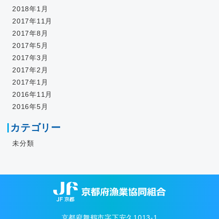
2018年1月
2017年11月
2017年8月
2017年5月
2017年3月
2017年2月
2017年1月
2016年11月
2016年5月
カテゴリー
未分類
京都府舞鶴市字下安久1013-1