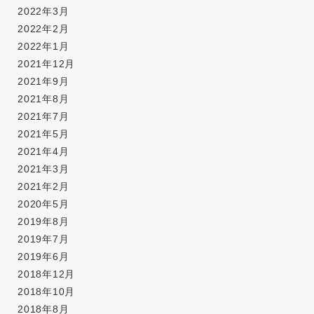
2022年3月
2022年2月
2022年1月
2021年12月
2021年9月
2021年8月
2021年7月
2021年5月
2021年4月
2021年3月
2021年2月
2020年5月
2019年8月
2019年7月
2019年6月
2018年12月
2018年10月
2018年8月