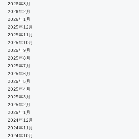
2026年3月
2026年2月
2026年1月
2025年12月
2025年11月
2025年10月
2025年9月
2025年8月
2025年7月
2025年6月
2025年5月
2025年4月
2025年3月
2025年2月
2025年1月
2024年12月
2024年11月
2024年10月