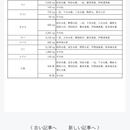
《 古い記事へ
新しい記事へ 》