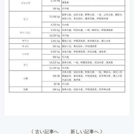
《 古い記事へ
新しい記事へ 》