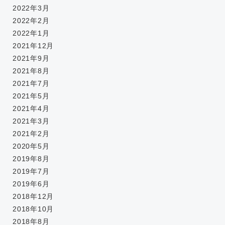
2022年3月
2022年2月
2022年1月
2021年12月
2021年9月
2021年8月
2021年7月
2021年5月
2021年4月
2021年3月
2021年2月
2020年5月
2019年8月
2019年7月
2019年6月
2018年12月
2018年10月
2018年8月