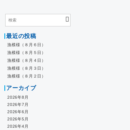
最近の投稿
漁模様（８月６日）
漁模様（８月５日）
漁模様（８月４日）
漁模様（８月３日）
漁模様（８月２日）
アーカイブ
2026年8月
2026年7月
2026年6月
2026年5月
2026年4月