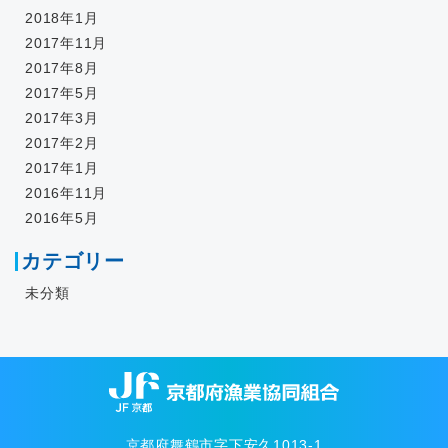
2018年1月
2017年11月
2017年8月
2017年5月
2017年3月
2017年2月
2017年1月
2016年11月
2016年5月
カテゴリー
未分類
京都府舞鶴市字下安久1013-1