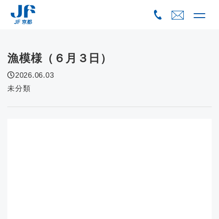
Skip
to
content
漁模様（６月３日）
2026.06.03
未分類