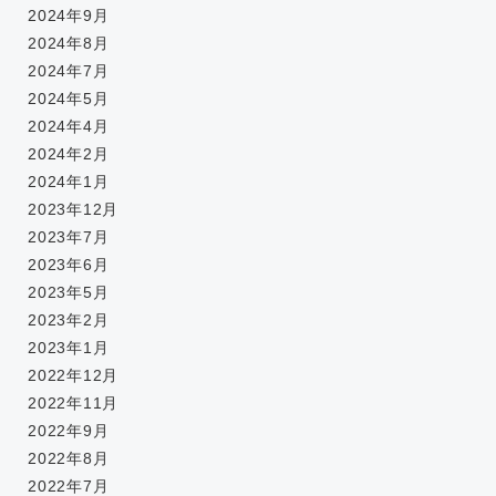
2024年9月
2024年8月
2024年7月
2024年5月
2024年4月
2024年2月
2024年1月
2023年12月
2023年7月
2023年6月
2023年5月
2023年2月
2023年1月
2022年12月
2022年11月
2022年9月
2022年8月
2022年7月