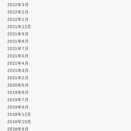
2022年3月
2022年2月
2022年1月
2021年12月
2021年9月
2021年8月
2021年7月
2021年5月
2021年4月
2021年3月
2021年2月
2020年5月
2019年8月
2019年7月
2019年6月
2018年12月
2018年10月
2018年8月