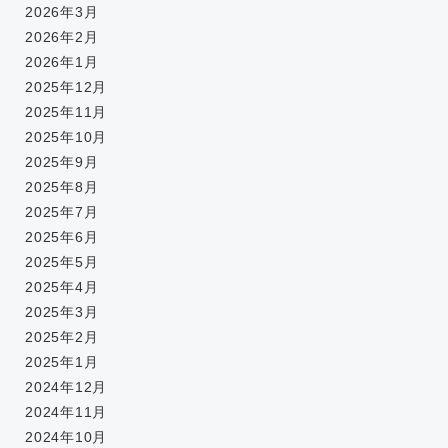
2026年3月
2026年2月
2026年1月
2025年12月
2025年11月
2025年10月
2025年9月
2025年8月
2025年7月
2025年6月
2025年5月
2025年4月
2025年3月
2025年2月
2025年1月
2024年12月
2024年11月
2024年10月