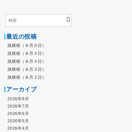
最近の投稿
漁模様（８月６日）
漁模様（８月５日）
漁模様（８月４日）
漁模様（８月３日）
漁模様（８月２日）
アーカイブ
2026年8月
2026年7月
2026年6月
2026年5月
2026年4月