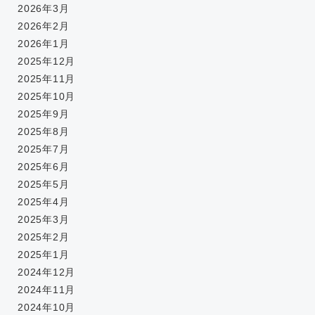
2026年3月
2026年2月
2026年1月
2025年12月
2025年11月
2025年10月
2025年9月
2025年8月
2025年7月
2025年6月
2025年5月
2025年4月
2025年3月
2025年2月
2025年1月
2024年12月
2024年11月
2024年10月