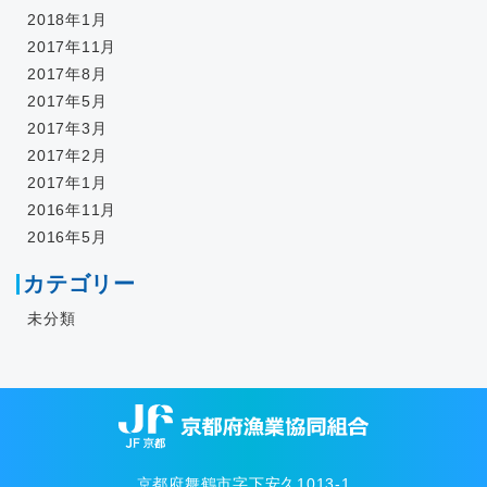
2018年1月
2017年11月
2017年8月
2017年5月
2017年3月
2017年2月
2017年1月
2016年11月
2016年5月
カテゴリー
未分類
京都府舞鶴市字下安久1013-1