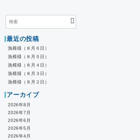
最近の投稿
漁模様（８月６日）
漁模様（８月５日）
漁模様（８月４日）
漁模様（８月３日）
漁模様（８月２日）
アーカイブ
2026年8月
2026年7月
2026年6月
2026年5月
2026年4月