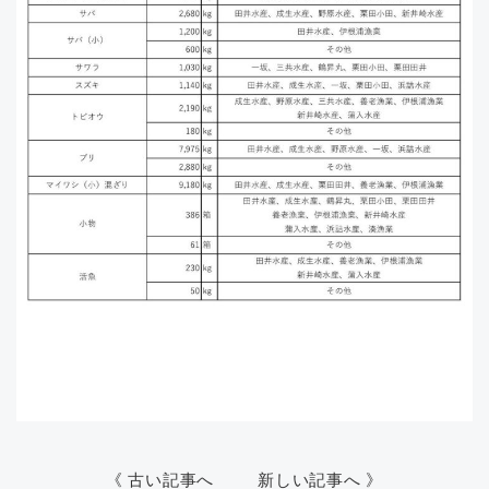
《 古い記事へ
新しい記事へ 》