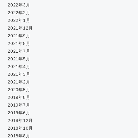
2022年3月
2022年2月
2022年1月
2021年12月
2021年9月
2021年8月
2021年7月
2021年5月
2021年4月
2021年3月
2021年2月
2020年5月
2019年8月
2019年7月
2019年6月
2018年12月
2018年10月
2018年8月