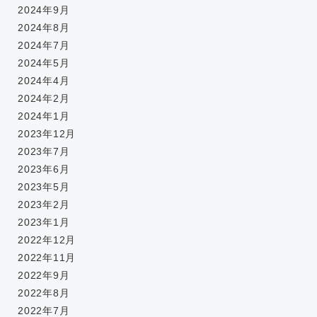
2024年9月
2024年8月
2024年7月
2024年5月
2024年4月
2024年2月
2024年1月
2023年12月
2023年7月
2023年6月
2023年5月
2023年2月
2023年1月
2022年12月
2022年11月
2022年9月
2022年8月
2022年7月