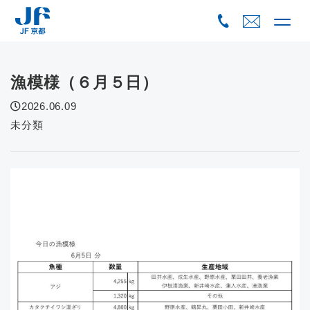
Skip
to
content
漁模様（６月５日）
2026.06.09
未分類