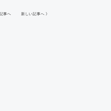
い記事へ
新しい記事へ 》