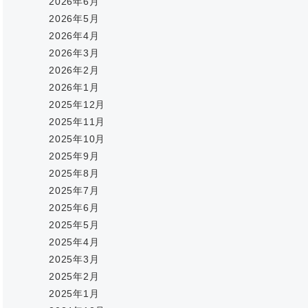
2026年6月
2026年5月
2026年4月
2026年3月
2026年2月
2026年1月
2025年12月
2025年11月
2025年10月
2025年9月
2025年8月
2025年7月
2025年6月
2025年5月
2025年4月
2025年3月
2025年2月
2025年1月