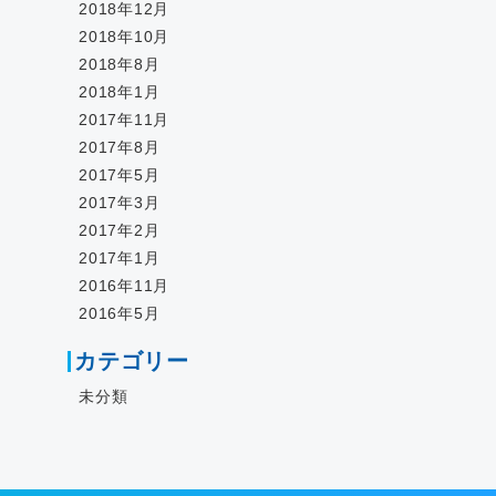
2018年12月
2018年10月
2018年8月
2018年1月
2017年11月
2017年8月
2017年5月
2017年3月
2017年2月
2017年1月
2016年11月
2016年5月
カテゴリー
未分類