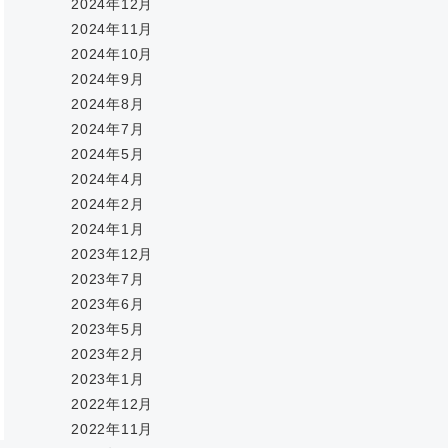
2024年12月
2024年11月
2024年10月
2024年9月
2024年8月
2024年7月
2024年5月
2024年4月
2024年2月
2024年1月
2023年12月
2023年7月
2023年6月
2023年5月
2023年2月
2023年1月
2022年12月
2022年11月