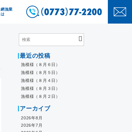
き網漁業
とは
最近の投稿
漁模様（８月６日）
漁模様（８月５日）
漁模様（８月４日）
漁模様（８月３日）
漁模様（８月２日）
アーカイブ
2026年8月
2026年7月