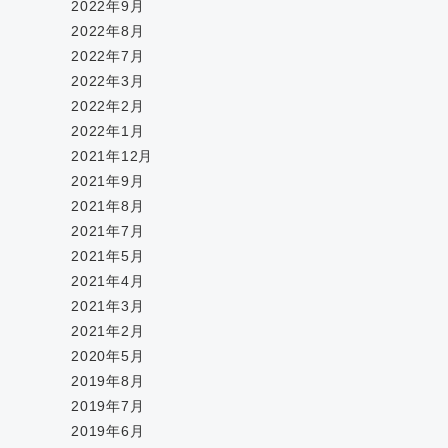
2022年9月
2022年8月
2022年7月
2022年3月
2022年2月
2022年1月
2021年12月
2021年9月
2021年8月
2021年7月
2021年5月
2021年4月
2021年3月
2021年2月
2020年5月
2019年8月
2019年7月
2019年6月