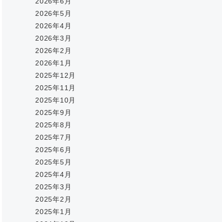
2026年6月
2026年5月
2026年4月
2026年3月
2026年2月
2026年1月
2025年12月
2025年11月
2025年10月
2025年9月
2025年8月
2025年7月
2025年6月
2025年5月
2025年4月
2025年3月
2025年2月
2025年1月