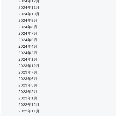
2024年12月
2024年11月
2024年10月
2024年9月
2024年8月
2024年7月
2024年5月
2024年4月
2024年2月
2024年1月
2023年12月
2023年7月
2023年6月
2023年5月
2023年2月
2023年1月
2022年12月
2022年11月