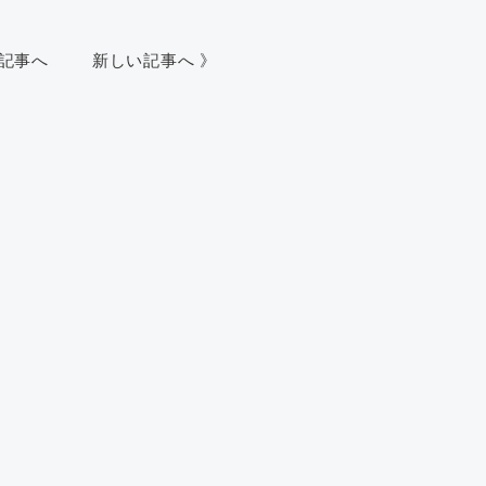
い記事へ
新しい記事へ 》