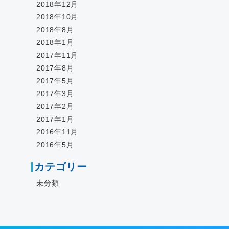
2018年12月
2018年10月
2018年8月
2018年1月
2017年11月
2017年8月
2017年5月
2017年3月
2017年2月
2017年1月
2016年11月
2016年5月
カテゴリー
未分類