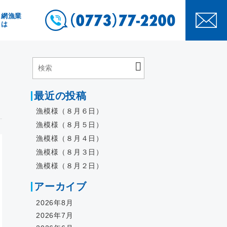
き網漁業
とは
最近の投稿
漁模様（８月６日）
漁模様（８月５日）
漁模様（８月４日）
漁模様（８月３日）
漁模様（８月２日）
アーカイブ
2026年8月
2026年7月