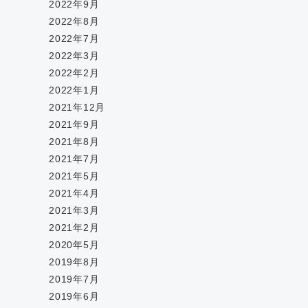
2022年9月
2022年8月
2022年7月
2022年3月
2022年2月
2022年1月
2021年12月
2021年9月
2021年8月
2021年7月
2021年5月
2021年4月
2021年3月
2021年2月
2020年5月
2019年8月
2019年7月
2019年6月