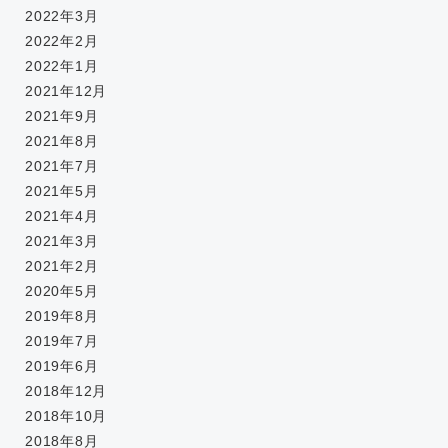
2022年3月
2022年2月
2022年1月
2021年12月
2021年9月
2021年8月
2021年7月
2021年5月
2021年4月
2021年3月
2021年2月
2020年5月
2019年8月
2019年7月
2019年6月
2018年12月
2018年10月
2018年8月