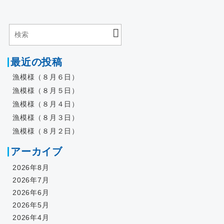
最近の投稿
漁模様（８月６日）
漁模様（８月５日）
漁模様（８月４日）
漁模様（８月３日）
漁模様（８月２日）
アーカイブ
2026年8月
2026年7月
2026年6月
2026年5月
2026年4月