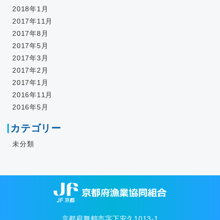
2018年1月
2017年11月
2017年8月
2017年5月
2017年3月
2017年2月
2017年1月
2016年11月
2016年5月
カテゴリー
未分類
京都府舞鶴市字下安久1013-1