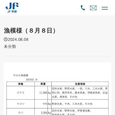
Skip
to
content
漁模様（８月８日）
2024.08.08
未分類