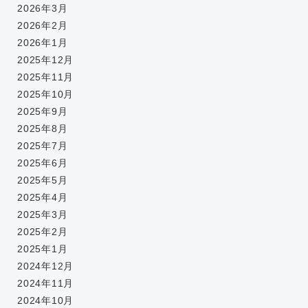
2026年3月
2026年2月
2026年1月
2025年12月
2025年11月
2025年10月
2025年9月
2025年8月
2025年7月
2025年6月
2025年5月
2025年4月
2025年3月
2025年2月
2025年1月
2024年12月
2024年11月
2024年10月