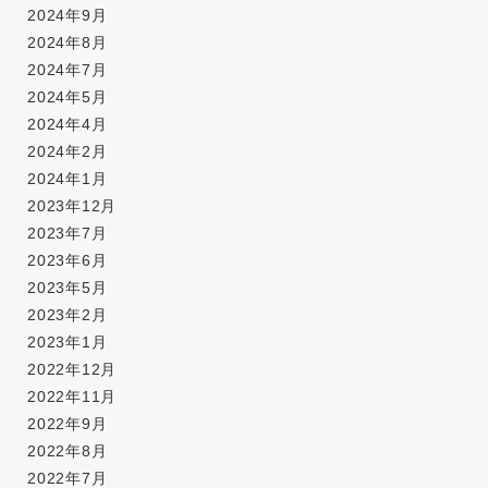
2024年9月
2024年8月
2024年7月
2024年5月
2024年4月
2024年2月
2024年1月
2023年12月
2023年7月
2023年6月
2023年5月
2023年2月
2023年1月
2022年12月
2022年11月
2022年9月
2022年8月
2022年7月