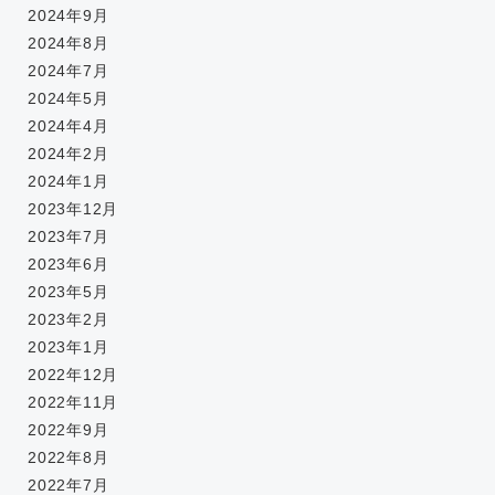
2024年9月
2024年8月
2024年7月
2024年5月
2024年4月
2024年2月
2024年1月
2023年12月
2023年7月
2023年6月
2023年5月
2023年2月
2023年1月
2022年12月
2022年11月
2022年9月
2022年8月
2022年7月