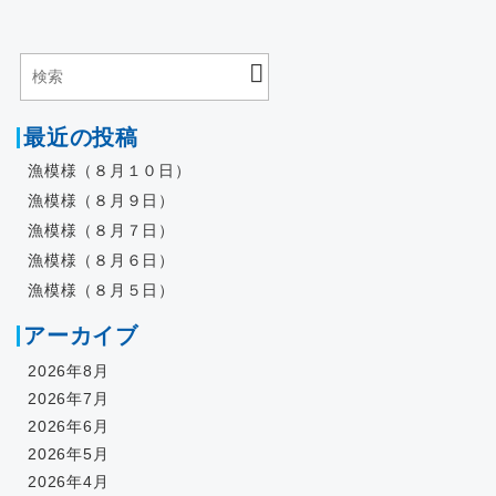
最近の投稿
漁模様（８月１０日）
漁模様（８月９日）
漁模様（８月７日）
漁模様（８月６日）
漁模様（８月５日）
アーカイブ
2026年8月
2026年7月
2026年6月
2026年5月
2026年4月