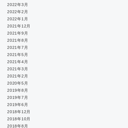
2022年3月
2022年2月
2022年1月
2021年12月
2021年9月
2021年8月
2021年7月
2021年5月
2021年4月
2021年3月
2021年2月
2020年5月
2019年8月
2019年7月
2019年6月
2018年12月
2018年10月
2018年8月