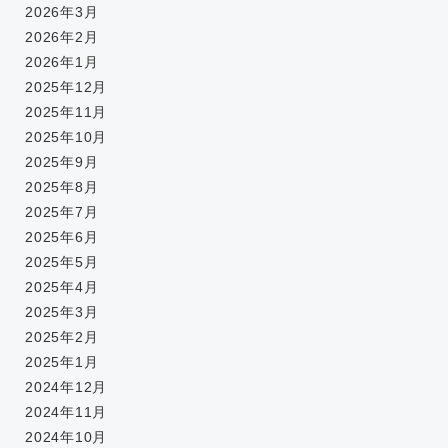
2026年3月
2026年2月
2026年1月
2025年12月
2025年11月
2025年10月
2025年9月
2025年8月
2025年7月
2025年6月
2025年5月
2025年4月
2025年3月
2025年2月
2025年1月
2024年12月
2024年11月
2024年10月