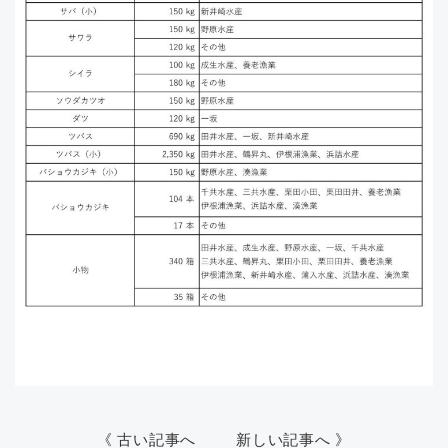
《 古い記事へ
新しい記事へ 》