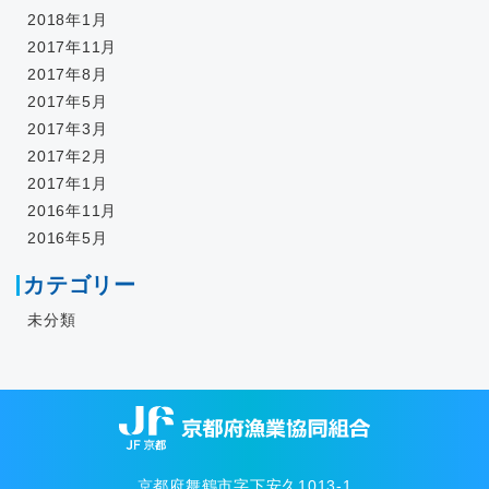
2018年1月
2017年11月
2017年8月
2017年5月
2017年3月
2017年2月
2017年1月
2016年11月
2016年5月
カテゴリー
未分類
京都府舞鶴市字下安久1013-1