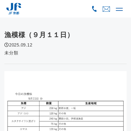
Skip
to
content
漁模様（９月１１日）
2025.09.12
未分類