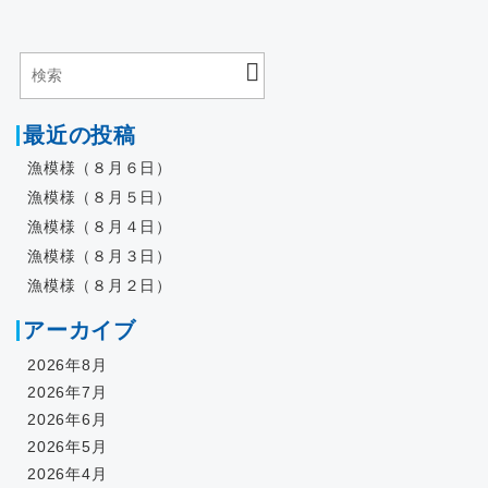
最近の投稿
漁模様（８月６日）
漁模様（８月５日）
漁模様（８月４日）
漁模様（８月３日）
漁模様（８月２日）
アーカイブ
2026年8月
2026年7月
2026年6月
2026年5月
2026年4月