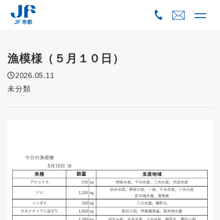
Skip
to
content
漁模様（５月１０日）
2026.05.11
未分類