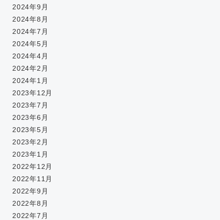
2024年9月
2024年8月
2024年7月
2024年5月
2024年4月
2024年2月
2024年1月
2023年12月
2023年7月
2023年6月
2023年5月
2023年2月
2023年1月
2022年12月
2022年11月
2022年9月
2022年8月
2022年7月