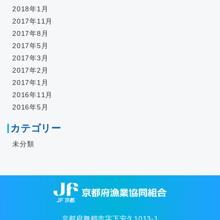
2018年1月
2017年11月
2017年8月
2017年5月
2017年3月
2017年2月
2017年1月
2016年11月
2016年5月
カテゴリー
未分類
京都府舞鶴市字下安久1013-1