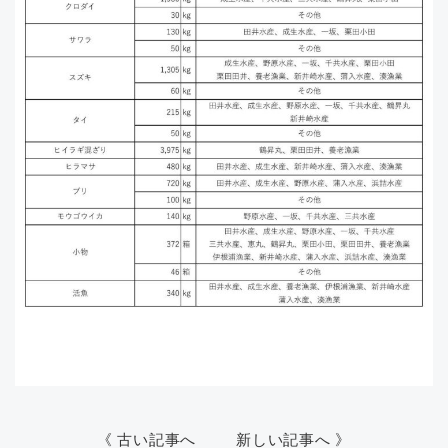
《 古い記事へ
新しい記事へ 》