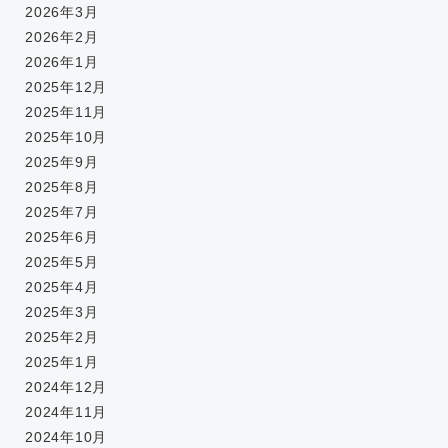
2026年3月
2026年2月
2026年1月
2025年12月
2025年11月
2025年10月
2025年9月
2025年8月
2025年7月
2025年6月
2025年5月
2025年4月
2025年3月
2025年2月
2025年1月
2024年12月
2024年11月
2024年10月