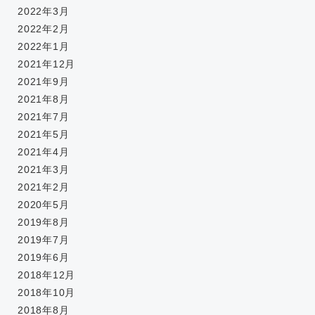
2022年3月
2022年2月
2022年1月
2021年12月
2021年9月
2021年8月
2021年7月
2021年5月
2021年4月
2021年3月
2021年2月
2020年5月
2019年8月
2019年7月
2019年6月
2018年12月
2018年10月
2018年8月