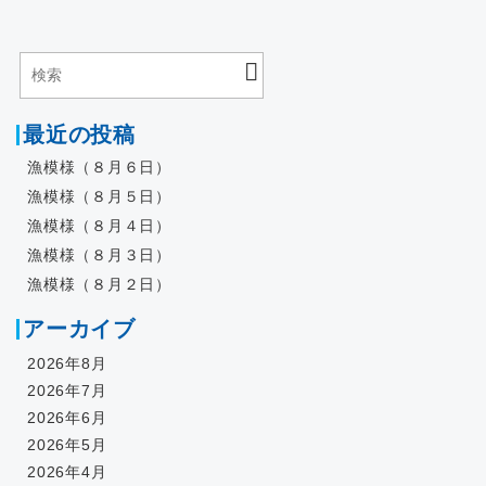
最近の投稿
漁模様（８月６日）
漁模様（８月５日）
漁模様（８月４日）
漁模様（８月３日）
漁模様（８月２日）
アーカイブ
2026年8月
2026年7月
2026年6月
2026年5月
2026年4月