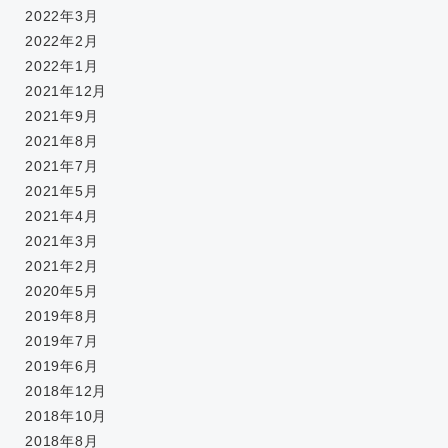
2022年3月
2022年2月
2022年1月
2021年12月
2021年9月
2021年8月
2021年7月
2021年5月
2021年4月
2021年3月
2021年2月
2020年5月
2019年8月
2019年7月
2019年6月
2018年12月
2018年10月
2018年8月