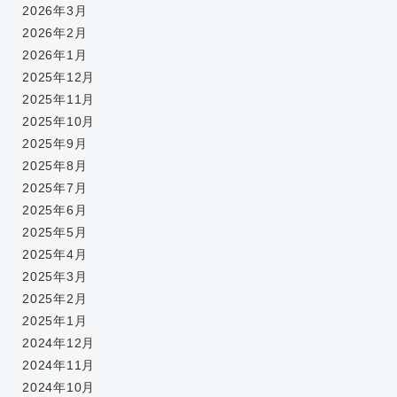
2026年3月
2026年2月
2026年1月
2025年12月
2025年11月
2025年10月
2025年9月
2025年8月
2025年7月
2025年6月
2025年5月
2025年4月
2025年3月
2025年2月
2025年1月
2024年12月
2024年11月
2024年10月