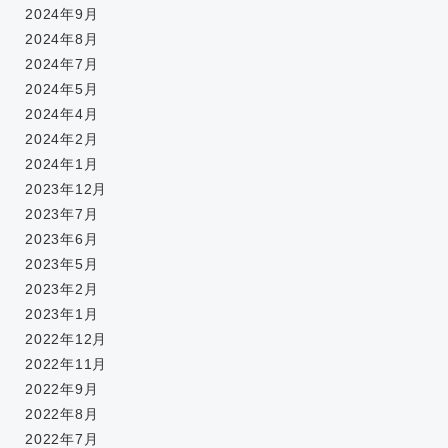
2024年9月
2024年8月
2024年7月
2024年5月
2024年4月
2024年2月
2024年1月
2023年12月
2023年7月
2023年6月
2023年5月
2023年2月
2023年1月
2022年12月
2022年11月
2022年9月
2022年8月
2022年7月