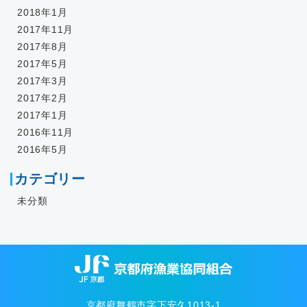
2018年1月
2017年11月
2017年8月
2017年5月
2017年3月
2017年2月
2017年1月
2016年11月
2016年5月
カテゴリー
未分類
京都府舞鶴市字下安久1013-1