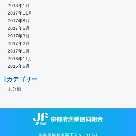
2018年1月
2017年11月
2017年8月
2017年5月
2017年3月
2017年2月
2017年1月
2016年11月
2016年5月
カテゴリー
未分類
京都府舞鶴市字下安久1013-1