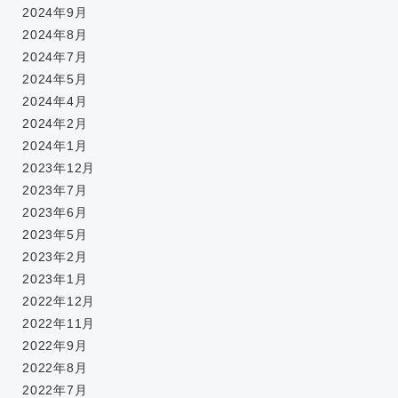
2024年9月
2024年8月
2024年7月
2024年5月
2024年4月
2024年2月
2024年1月
2023年12月
2023年7月
2023年6月
2023年5月
2023年2月
2023年1月
2022年12月
2022年11月
2022年9月
2022年8月
2022年7月