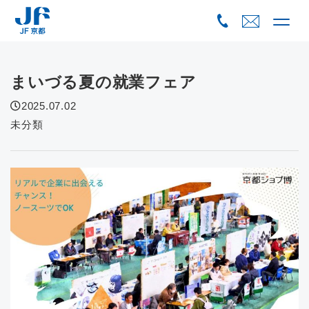
Skip
to
content
まいづる夏の就業フェア
2025.07.02
未分類