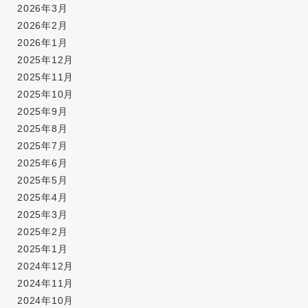
2026年3月
2026年2月
2026年1月
2025年12月
2025年11月
2025年10月
2025年9月
2025年8月
2025年7月
2025年6月
2025年5月
2025年4月
2025年3月
2025年2月
2025年1月
2024年12月
2024年11月
2024年10月