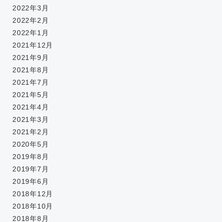
2022年3月
2022年2月
2022年1月
2021年12月
2021年9月
2021年8月
2021年7月
2021年5月
2021年4月
2021年3月
2021年2月
2020年5月
2019年8月
2019年7月
2019年6月
2018年12月
2018年10月
2018年8月