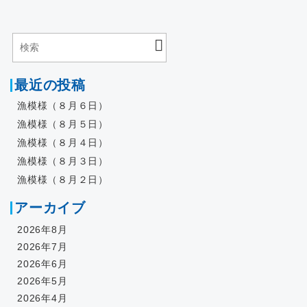
最近の投稿
漁模様（８月６日）
漁模様（８月５日）
漁模様（８月４日）
漁模様（８月３日）
漁模様（８月２日）
アーカイブ
2026年8月
2026年7月
2026年6月
2026年5月
2026年4月