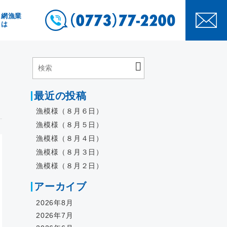
き網漁業
とは
最近の投稿
漁模様（８月６日）
漁模様（８月５日）
漁模様（８月４日）
漁模様（８月３日）
漁模様（８月２日）
アーカイブ
2026年8月
2026年7月