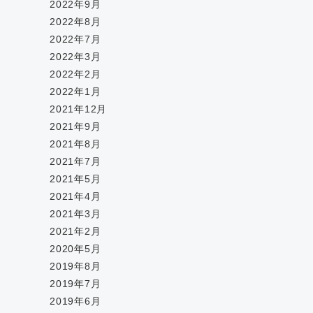
2022年9月
2022年8月
2022年7月
2022年3月
2022年2月
2022年1月
2021年12月
2021年9月
2021年8月
2021年7月
2021年5月
2021年4月
2021年3月
2021年2月
2020年5月
2019年8月
2019年7月
2019年6月