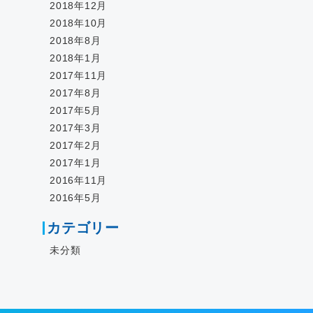
2018年12月
2018年10月
2018年8月
2018年1月
2017年11月
2017年8月
2017年5月
2017年3月
2017年2月
2017年1月
2016年11月
2016年5月
カテゴリー
未分類