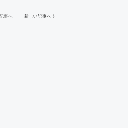
い記事へ
新しい記事へ 》