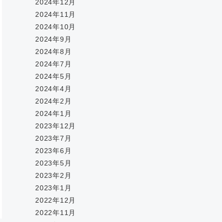
2024年12月
2024年11月
2024年10月
2024年9月
2024年8月
2024年7月
2024年5月
2024年4月
2024年2月
2024年1月
2023年12月
2023年7月
2023年6月
2023年5月
2023年2月
2023年1月
2022年12月
2022年11月