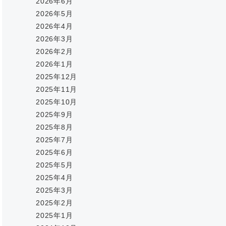
2026年6月
2026年5月
2026年4月
2026年3月
2026年2月
2026年1月
2025年12月
2025年11月
2025年10月
2025年9月
2025年8月
2025年7月
2025年6月
2025年5月
2025年4月
2025年3月
2025年2月
2025年1月