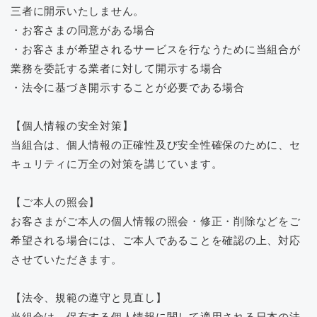
三者に開示いたしません。
・お客さまの同意がある場合
・お客さまが希望されるサービスを行なうために当組合が
業務を委託する業者に対して開示する場合
・法令に基づき開示することが必要である場合
【個人情報の安全対策】
当組合は、個人情報の正確性及び安全性確保のために、セ
キュリティに万全の対策を講じています。
【ご本人の照会】
お客さまがご本人の個人情報の照会・修正・削除などをご
希望される場合には、ご本人であることを確認の上、対応
させていただきます。
【法令、規範の遵守と見直し】
当組合は、保有する個人情報に関して適用される日本の法