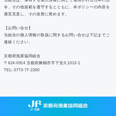
令、その他規範を遵守するとともに、本ポリシーの内容を
適宜見直し、その改善に努めます。
【お問い合せ】
当組合の個人情報の取扱に関するお問い合せは下記までご
連絡ください。
京都府漁業協同組合
〒624-0914 京都府舞鶴市字下安久1013-1
TEL: 0773-77-2200