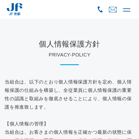
Skip
to
content
個人情報保護方針
PRIVACY-POLICY
当組合は、以下のとおり個人情報保護方針を定め、個人情
報保護の仕組みを構築し、全従業員に個人情報保護の重要
性の認識と取組みを徹底させることにより、個人情報の保
護を推進致します。
【個人情報の管理】
当組合は、お客さまの個人情報を正確かつ最新の状態に保