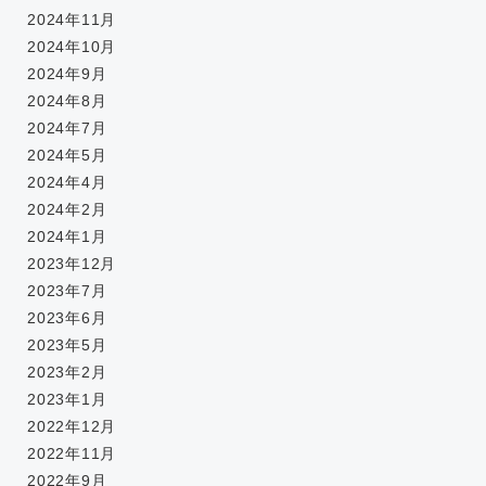
2024年11月
2024年10月
2024年9月
2024年8月
2024年7月
2024年5月
2024年4月
2024年2月
2024年1月
2023年12月
2023年7月
2023年6月
2023年5月
2023年2月
2023年1月
2022年12月
2022年11月
2022年9月