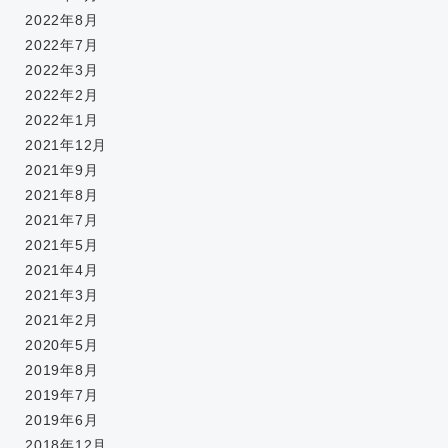
2022年8月
2022年7月
2022年3月
2022年2月
2022年1月
2021年12月
2021年9月
2021年8月
2021年7月
2021年5月
2021年4月
2021年3月
2021年2月
2020年5月
2019年8月
2019年7月
2019年6月
2018年12月