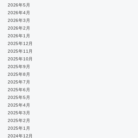
2026年5月
2026年4月
2026年3月
2026年2月
2026年1月
2025年12月
2025年11月
2025年10月
2025年9月
2025年8月
2025年7月
2025年6月
2025年5月
2025年4月
2025年3月
2025年2月
2025年1月
2024年12月