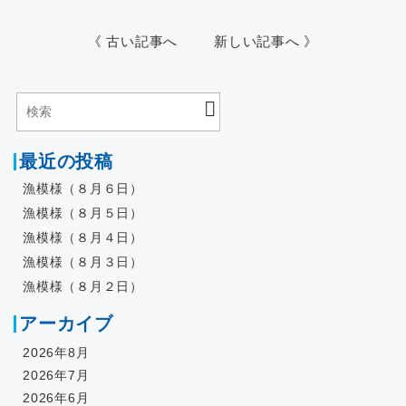
《 古い記事へ
新しい記事へ 》
最近の投稿
漁模様（８月６日）
漁模様（８月５日）
漁模様（８月４日）
漁模様（８月３日）
漁模様（８月２日）
アーカイブ
2026年8月
2026年7月
2026年6月