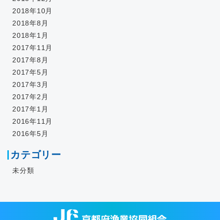
2018年10月
2018年8月
2018年1月
2017年11月
2017年8月
2017年5月
2017年3月
2017年2月
2017年1月
2016年11月
2016年5月
カテゴリー
未分類