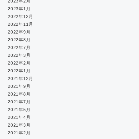
2023年2月
2023年1月
2022年12月
2022年11月
2022年9月
2022年8月
2022年7月
2022年3月
2022年2月
2022年1月
2021年12月
2021年9月
2021年8月
2021年7月
2021年5月
2021年4月
2021年3月
2021年2月