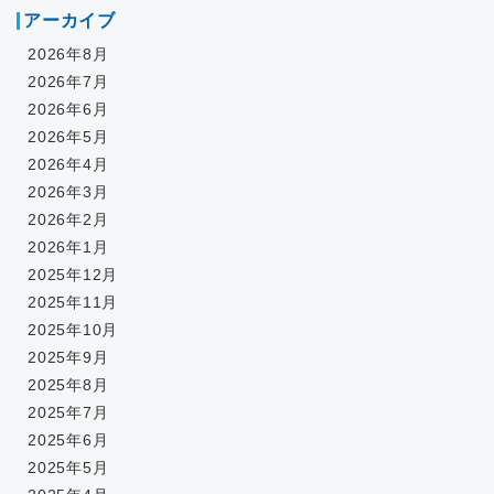
アーカイブ
2026年8月
2026年7月
2026年6月
2026年5月
2026年4月
2026年3月
2026年2月
2026年1月
2025年12月
2025年11月
2025年10月
2025年9月
2025年8月
2025年7月
2025年6月
2025年5月