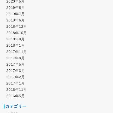
2020年5月
2019年8月
2019年7月
2019年6月
2018年12月
2018年10月
2018年8月
2018年1月
2017年11月
2017年8月
2017年5月
2017年3月
2017年2月
2017年1月
2016年11月
2016年5月
カテゴリー