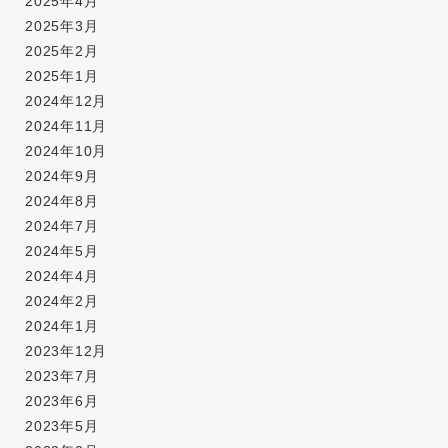
2025年4月
2025年3月
2025年2月
2025年1月
2024年12月
2024年11月
2024年10月
2024年9月
2024年8月
2024年7月
2024年5月
2024年4月
2024年2月
2024年1月
2023年12月
2023年7月
2023年6月
2023年5月