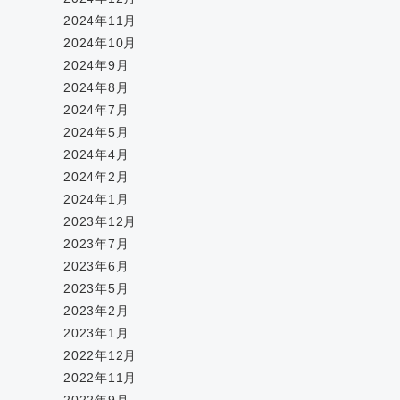
2024年11月
2024年10月
2024年9月
2024年8月
2024年7月
2024年5月
2024年4月
2024年2月
2024年1月
2023年12月
2023年7月
2023年6月
2023年5月
2023年2月
2023年1月
2022年12月
2022年11月