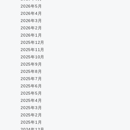
2026年5月
2026年4月
2026年3月
2026年2月
2026年1月
2025年12月
2025年11月
2025年10月
2025年9月
2025年8月
2025年7月
2025年6月
2025年5月
2025年4月
2025年3月
2025年2月
2025年1月
2024年12月