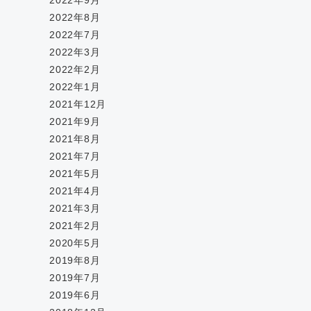
2022年9月
2022年8月
2022年7月
2022年3月
2022年2月
2022年1月
2021年12月
2021年9月
2021年8月
2021年7月
2021年5月
2021年4月
2021年3月
2021年2月
2020年5月
2019年8月
2019年7月
2019年6月