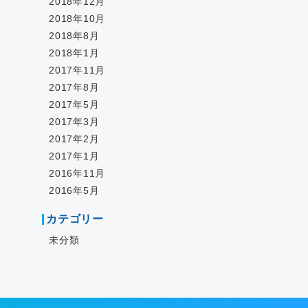
2018年12月
2018年10月
2018年8月
2018年1月
2017年11月
2017年8月
2017年5月
2017年3月
2017年2月
2017年1月
2016年11月
2016年5月
カテゴリー
未分類