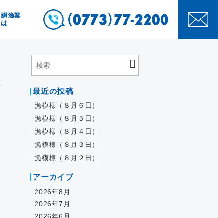
き網漁業
とは
最近の投稿
漁模様（８月６日）
漁模様（８月５日）
漁模様（８月４日）
漁模様（８月３日）
漁模様（８月２日）
アーカイブ
2026年8月
2026年7月
2026年6月