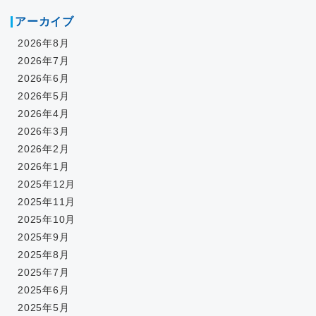
アーカイブ
2026年8月
2026年7月
2026年6月
2026年5月
2026年4月
2026年3月
2026年2月
2026年1月
2025年12月
2025年11月
2025年10月
2025年9月
2025年8月
2025年7月
2025年6月
2025年5月