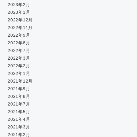
2023年2月
2023年1月
2022年12月
2022年11月
2022年9月
2022年8月
2022年7月
2022年3月
2022年2月
2022年1月
2021年12月
2021年9月
2021年8月
2021年7月
2021年5月
2021年4月
2021年3月
2021年2月