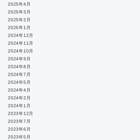
2025年4月
2025年3月
2025年2月
2025年1月
2024年12月
2024年11月
2024年10月
2024年9月
2024年8月
2024年7月
2024年5月
2024年4月
2024年2月
2024年1月
2023年12月
2023年7月
2023年6月
2023年5月