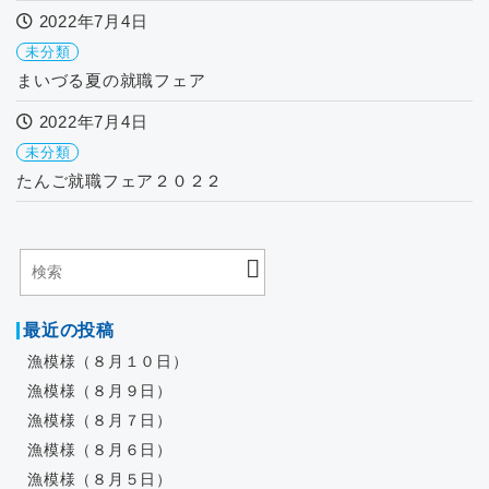
2022年7月4日
未分類
まいづる夏の就職フェア
2022年7月4日
未分類
たんご就職フェア２０２２
最近の投稿
漁模様（８月１０日）
漁模様（８月９日）
漁模様（８月７日）
漁模様（８月６日）
漁模様（８月５日）