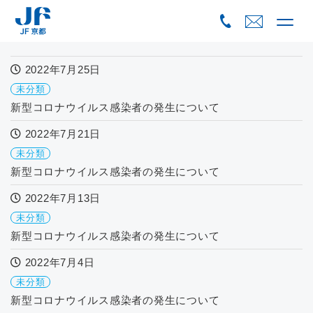
Skip
to
content
2022年7月25日
未分類
新型コロナウイルス感染者の発生について
2022年7月21日
未分類
新型コロナウイルス感染者の発生について
2022年7月13日
未分類
新型コロナウイルス感染者の発生について
2022年7月4日
未分類
新型コロナウイルス感染者の発生について