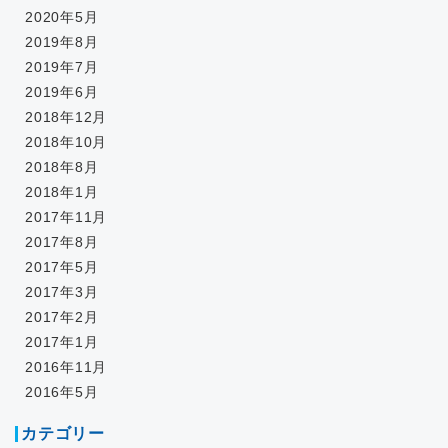
2020年5月
2019年8月
2019年7月
2019年6月
2018年12月
2018年10月
2018年8月
2018年1月
2017年11月
2017年8月
2017年5月
2017年3月
2017年2月
2017年1月
2016年11月
2016年5月
カテゴリー