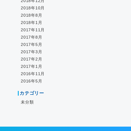
2018年12月
2018年10月
2018年8月
2018年1月
2017年11月
2017年8月
2017年5月
2017年3月
2017年2月
2017年1月
2016年11月
2016年5月
カテゴリー
未分類