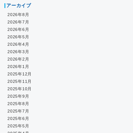
アーカイブ
2026年8月
2026年7月
2026年6月
2026年5月
2026年4月
2026年3月
2026年2月
2026年1月
2025年12月
2025年11月
2025年10月
2025年9月
2025年8月
2025年7月
2025年6月
2025年5月