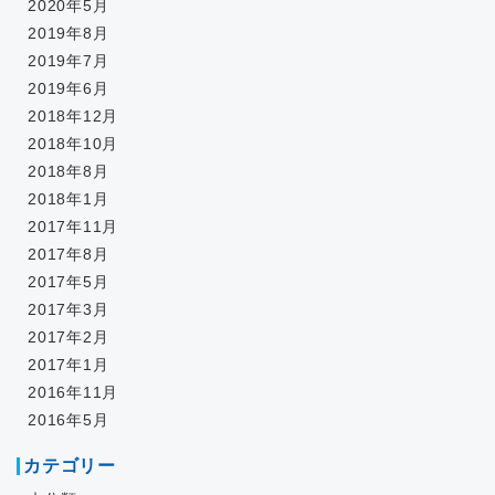
2020年5月
2019年8月
2019年7月
2019年6月
2018年12月
2018年10月
2018年8月
2018年1月
2017年11月
2017年8月
2017年5月
2017年3月
2017年2月
2017年1月
2016年11月
2016年5月
カテゴリー