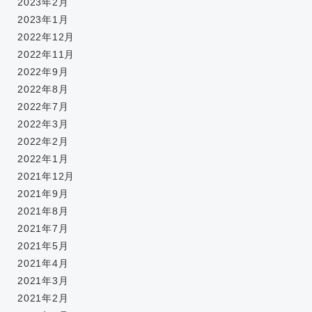
2023年2月
2023年1月
2022年12月
2022年11月
2022年9月
2022年8月
2022年7月
2022年3月
2022年2月
2022年1月
2021年12月
2021年9月
2021年8月
2021年7月
2021年5月
2021年4月
2021年3月
2021年2月