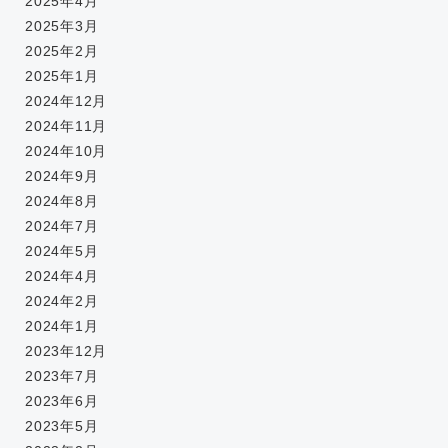
2025年4月
2025年3月
2025年2月
2025年1月
2024年12月
2024年11月
2024年10月
2024年9月
2024年8月
2024年7月
2024年5月
2024年4月
2024年2月
2024年1月
2023年12月
2023年7月
2023年6月
2023年5月