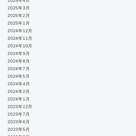
2025年4月
2025年3月
2025年2月
2025年1月
2024年12月
2024年11月
2024年10月
2024年9月
2024年8月
2024年7月
2024年5月
2024年4月
2024年2月
2024年1月
2023年12月
2023年7月
2023年6月
2023年5月