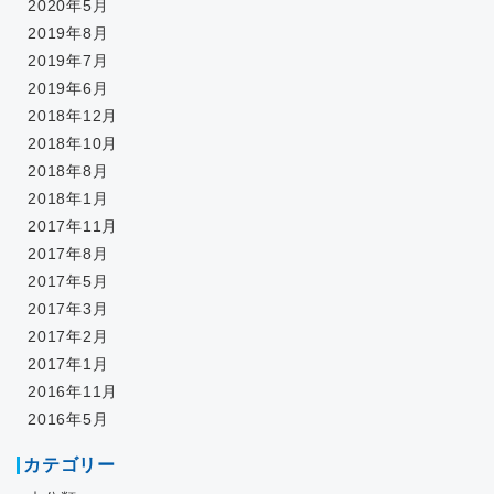
2020年5月
2019年8月
2019年7月
2019年6月
2018年12月
2018年10月
2018年8月
2018年1月
2017年11月
2017年8月
2017年5月
2017年3月
2017年2月
2017年1月
2016年11月
2016年5月
カテゴリー