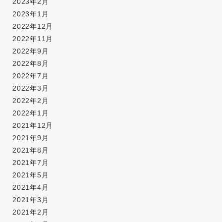
2023年2月
2023年1月
2022年12月
2022年11月
2022年9月
2022年8月
2022年7月
2022年3月
2022年2月
2022年1月
2021年12月
2021年9月
2021年8月
2021年7月
2021年5月
2021年4月
2021年3月
2021年2月