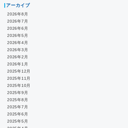
アーカイブ
2026年8月
2026年7月
2026年6月
2026年5月
2026年4月
2026年3月
2026年2月
2026年1月
2025年12月
2025年11月
2025年10月
2025年9月
2025年8月
2025年7月
2025年6月
2025年5月