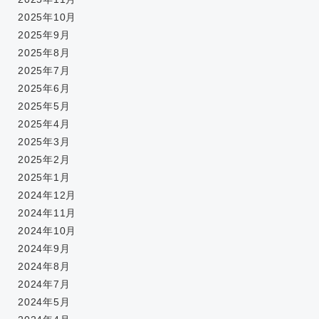
2025年10月
2025年9月
2025年8月
2025年7月
2025年6月
2025年5月
2025年4月
2025年3月
2025年2月
2025年1月
2024年12月
2024年11月
2024年10月
2024年9月
2024年8月
2024年7月
2024年5月