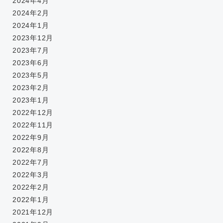
2024年4月
2024年2月
2024年1月
2023年12月
2023年7月
2023年6月
2023年5月
2023年2月
2023年1月
2022年12月
2022年11月
2022年9月
2022年8月
2022年7月
2022年3月
2022年2月
2022年1月
2021年12月