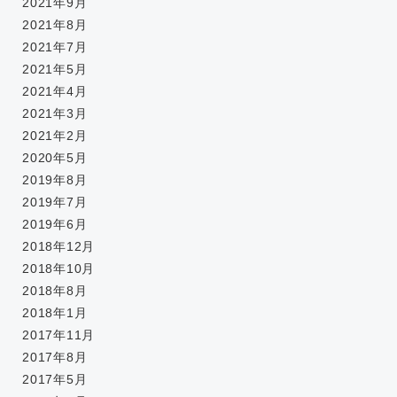
2021年9月
2021年8月
2021年7月
2021年5月
2021年4月
2021年3月
2021年2月
2020年5月
2019年8月
2019年7月
2019年6月
2018年12月
2018年10月
2018年8月
2018年1月
2017年11月
2017年8月
2017年5月