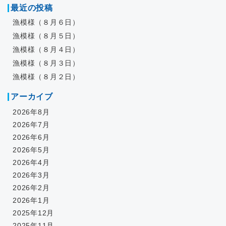
最近の投稿
漁模様（８月６日）
漁模様（８月５日）
漁模様（８月４日）
漁模様（８月３日）
漁模様（８月２日）
アーカイブ
2026年8月
2026年7月
2026年6月
2026年5月
2026年4月
2026年3月
2026年2月
2026年1月
2025年12月
2025年11月