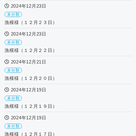
2024年12月23日
未分類
漁模様（１２月２３日）
2024年12月23日
未分類
漁模様（１２月２２日）
2024年12月21日
未分類
漁模様（１２月２０日）
2024年12月19日
未分類
漁模様（１２月１９日）
2024年12月19日
未分類
漁模様（１２月１７日）