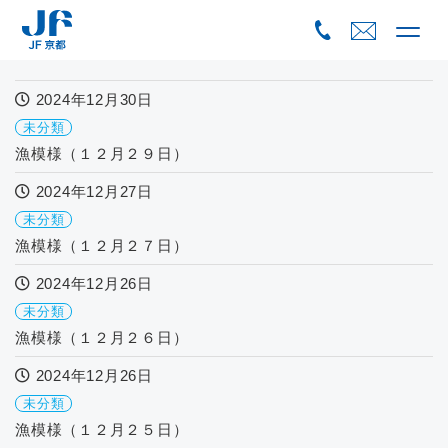
Skip
to
content
2024年12月30日
未分類
漁模様（１２月２９日）
2024年12月27日
未分類
漁模様（１２月２７日）
2024年12月26日
未分類
漁模様（１２月２６日）
2024年12月26日
未分類
漁模様（１２月２５日）