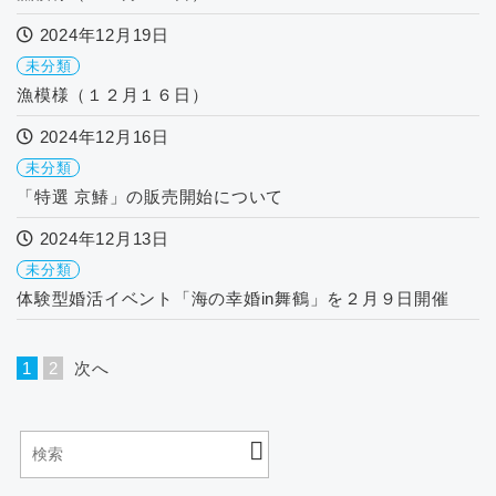
2024年12月19日
未分類
漁模様（１２月１６日）
2024年12月16日
未分類
「特選 京鰆」の販売開始について
2024年12月13日
未分類
体験型婚活イベント「海の幸婚in舞鶴」を２月９日開催
1
2
次へ