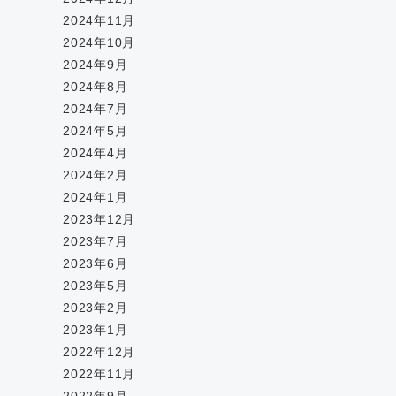
2024年11月
2024年10月
2024年9月
2024年8月
2024年7月
2024年5月
2024年4月
2024年2月
2024年1月
2023年12月
2023年7月
2023年6月
2023年5月
2023年2月
2023年1月
2022年12月
2022年11月