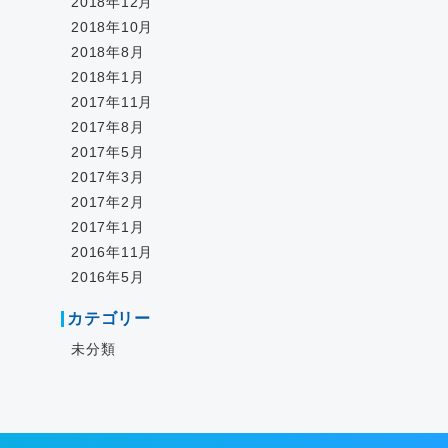
2018年12月
2018年10月
2018年8月
2018年1月
2017年11月
2017年8月
2017年5月
2017年3月
2017年2月
2017年1月
2016年11月
2016年5月
カテゴリー
未分類