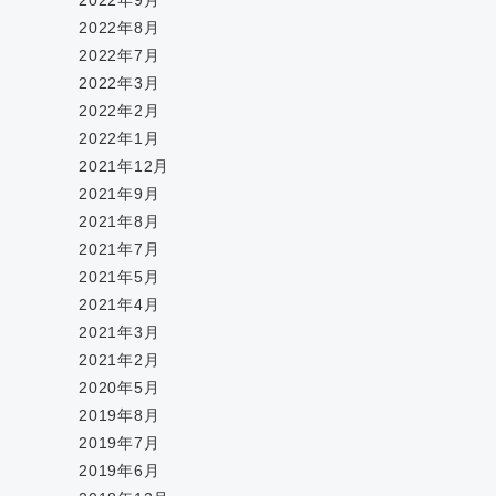
2022年9月
2022年8月
2022年7月
2022年3月
2022年2月
2022年1月
2021年12月
2021年9月
2021年8月
2021年7月
2021年5月
2021年4月
2021年3月
2021年2月
2020年5月
2019年8月
2019年7月
2019年6月