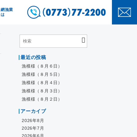
き網漁業
とは
最近の投稿
漁模様（８月６日）
漁模様（８月５日）
漁模様（８月４日）
漁模様（８月３日）
漁模様（８月２日）
アーカイブ
2026年8月
2026年7月
2026年6月