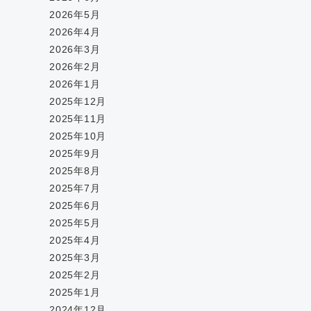
2026年5月
2026年4月
2026年3月
2026年2月
2026年1月
2025年12月
2025年11月
2025年10月
2025年9月
2025年8月
2025年7月
2025年6月
2025年5月
2025年4月
2025年3月
2025年2月
2025年1月
2024年12月