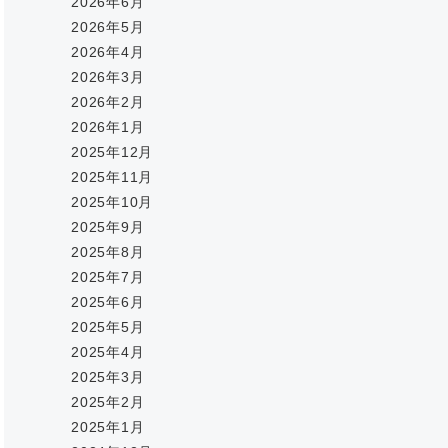
2026年6月
2026年5月
2026年4月
2026年3月
2026年2月
2026年1月
2025年12月
2025年11月
2025年10月
2025年9月
2025年8月
2025年7月
2025年6月
2025年5月
2025年4月
2025年3月
2025年2月
2025年1月