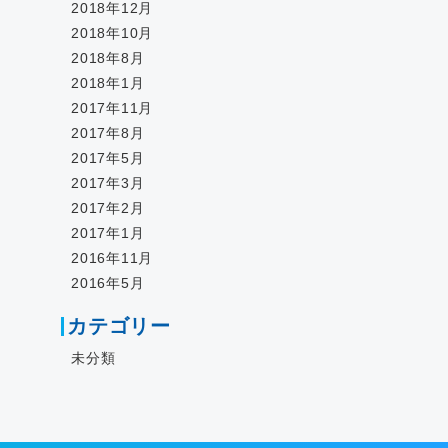
2018年12月
2018年10月
2018年8月
2018年1月
2017年11月
2017年8月
2017年5月
2017年3月
2017年2月
2017年1月
2016年11月
2016年5月
カテゴリー
未分類