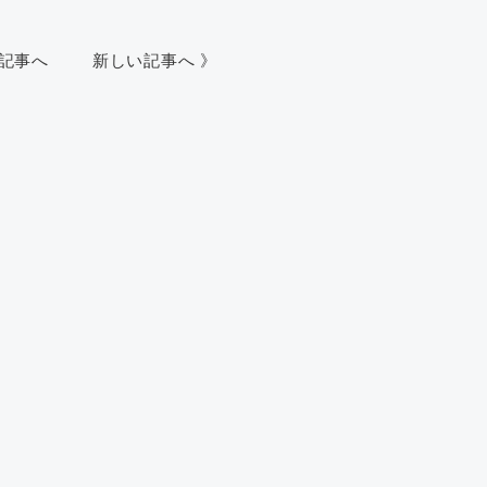
い記事へ
新しい記事へ 》