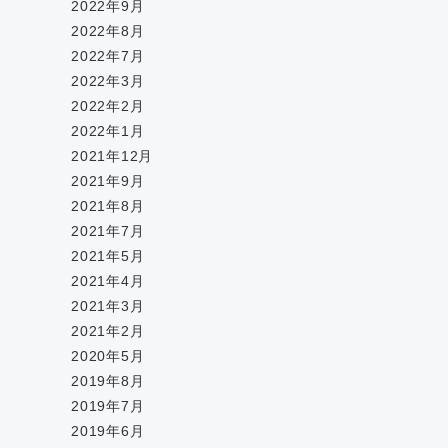
2022年9月
2022年8月
2022年7月
2022年3月
2022年2月
2022年1月
2021年12月
2021年9月
2021年8月
2021年7月
2021年5月
2021年4月
2021年3月
2021年2月
2020年5月
2019年8月
2019年7月
2019年6月