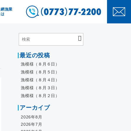
き網漁業
とは
最近の投稿
漁模様（８月６日）
漁模様（８月５日）
漁模様（８月４日）
漁模様（８月３日）
漁模様（８月２日）
アーカイブ
2026年8月
2026年7月