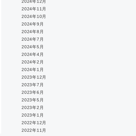
2024年12月
2024年11月
2024年10月
2024年9月
2024年8月
2024年7月
2024年5月
2024年4月
2024年2月
2024年1月
2023年12月
2023年7月
2023年6月
2023年5月
2023年2月
2023年1月
2022年12月
2022年11月