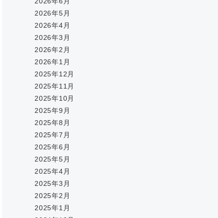
2026年6月
2026年5月
2026年4月
2026年3月
2026年2月
2026年1月
2025年12月
2025年11月
2025年10月
2025年9月
2025年8月
2025年7月
2025年6月
2025年5月
2025年4月
2025年3月
2025年2月
2025年1月