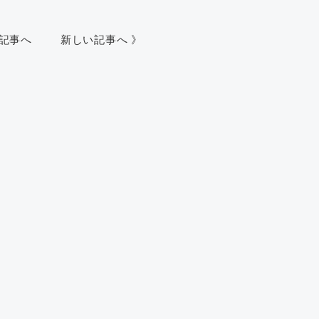
い記事へ
新しい記事へ 》