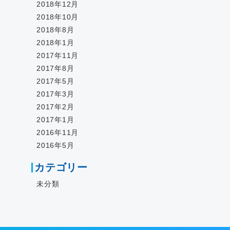
2018年12月
2018年10月
2018年8月
2018年1月
2017年11月
2017年8月
2017年5月
2017年3月
2017年2月
2017年1月
2016年11月
2016年5月
カテゴリー
未分類