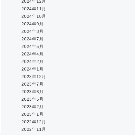
2024年12月
2024年11月
2024年10月
2024年9月
2024年8月
2024年7月
2024年5月
2024年4月
2024年2月
2024年1月
2023年12月
2023年7月
2023年6月
2023年5月
2023年2月
2023年1月
2022年12月
2022年11月