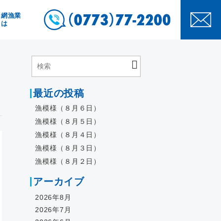
き網漁業
とは
最近の投稿
漁模様（８月６日）
漁模様（８月５日）
漁模様（８月４日）
漁模様（８月３日）
漁模様（８月２日）
アーカイブ
2026年8月
2026年7月