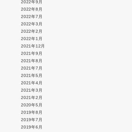
2022年9月
2022年8月
2022年7月
2022年3月
2022年2月
2022年1月
2021年12月
2021年9月
2021年8月
2021年7月
2021年5月
2021年4月
2021年3月
2021年2月
2020年5月
2019年8月
2019年7月
2019年6月