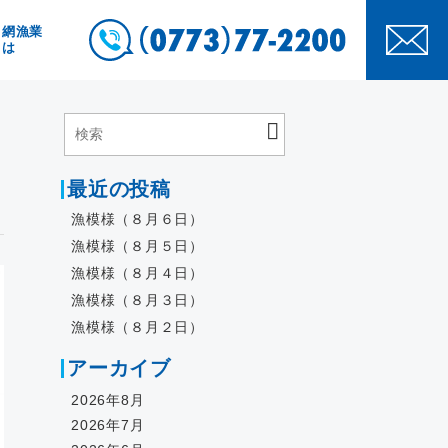
き網漁業
とは
最近の投稿
漁模様（８月６日）
漁模様（８月５日）
漁模様（８月４日）
漁模様（８月３日）
漁模様（８月２日）
アーカイブ
2026年8月
2026年7月