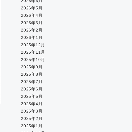
2026年6月
2026年5月
2026年4月
2026年3月
2026年2月
2026年1月
2025年12月
2025年11月
2025年10月
2025年9月
2025年8月
2025年7月
2025年6月
2025年5月
2025年4月
2025年3月
2025年2月
2025年1月