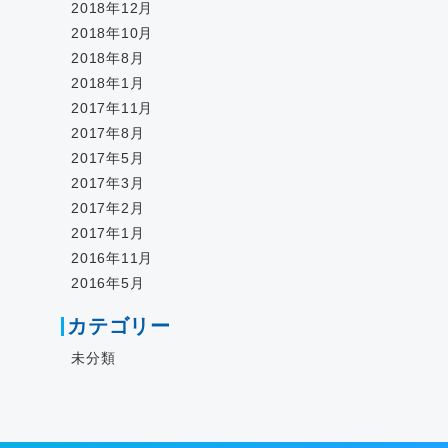
2018年12月
2018年10月
2018年8月
2018年1月
2017年11月
2017年8月
2017年5月
2017年3月
2017年2月
2017年1月
2016年11月
2016年5月
カテゴリー
未分類