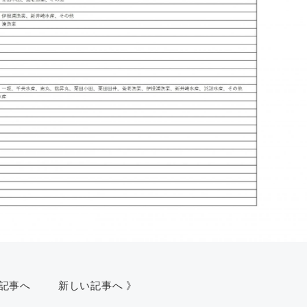
い記事へ
新しい記事へ 》