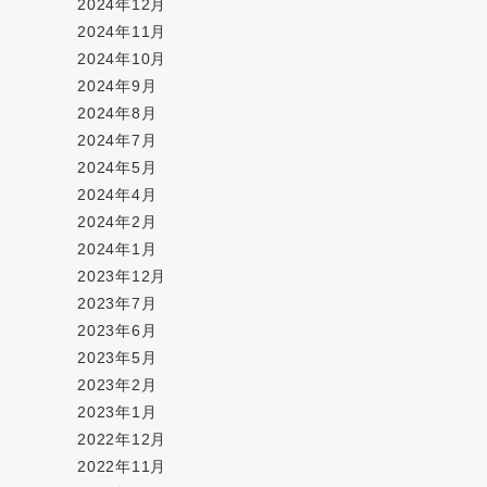
2024年12月
2024年11月
2024年10月
2024年9月
2024年8月
2024年7月
2024年5月
2024年4月
2024年2月
2024年1月
2023年12月
2023年7月
2023年6月
2023年5月
2023年2月
2023年1月
2022年12月
2022年11月