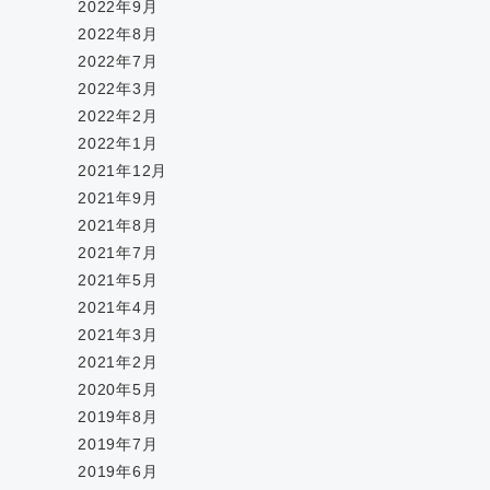
2022年9月
2022年8月
2022年7月
2022年3月
2022年2月
2022年1月
2021年12月
2021年9月
2021年8月
2021年7月
2021年5月
2021年4月
2021年3月
2021年2月
2020年5月
2019年8月
2019年7月
2019年6月