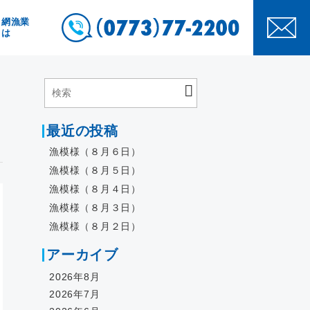
き網漁業
とは
最近の投稿
漁模様（８月６日）
漁模様（８月５日）
漁模様（８月４日）
漁模様（８月３日）
漁模様（８月２日）
アーカイブ
2026年8月
2026年7月