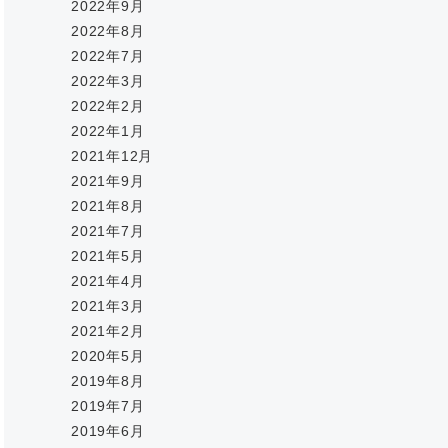
2022年9月
2022年8月
2022年7月
2022年3月
2022年2月
2022年1月
2021年12月
2021年9月
2021年8月
2021年7月
2021年5月
2021年4月
2021年3月
2021年2月
2020年5月
2019年8月
2019年7月
2019年6月