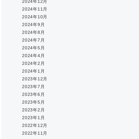
2024年12月
2024年11月
2024年10月
2024年9月
2024年8月
2024年7月
2024年5月
2024年4月
2024年2月
2024年1月
2023年12月
2023年7月
2023年6月
2023年5月
2023年2月
2023年1月
2022年12月
2022年11月