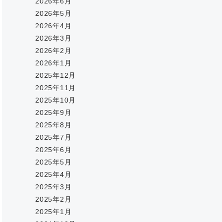
2026年6月
2026年5月
2026年4月
2026年3月
2026年2月
2026年1月
2025年12月
2025年11月
2025年10月
2025年9月
2025年8月
2025年7月
2025年6月
2025年5月
2025年4月
2025年3月
2025年2月
2025年1月