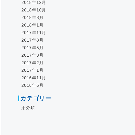
2018年12月
2018年10月
2018年8月
2018年1月
2017年11月
2017年8月
2017年5月
2017年3月
2017年2月
2017年1月
2016年11月
2016年5月
カテゴリー
未分類