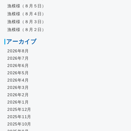
漁模様（８月５日）
漁模様（８月４日）
漁模様（８月３日）
漁模様（８月２日）
アーカイブ
2026年8月
2026年7月
2026年6月
2026年5月
2026年4月
2026年3月
2026年2月
2026年1月
2025年12月
2025年11月
2025年10月