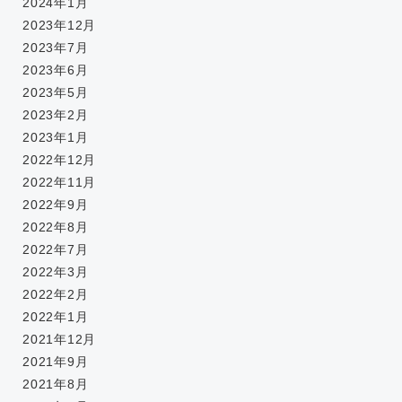
2024年1月
2023年12月
2023年7月
2023年6月
2023年5月
2023年2月
2023年1月
2022年12月
2022年11月
2022年9月
2022年8月
2022年7月
2022年3月
2022年2月
2022年1月
2021年12月
2021年9月
2021年8月