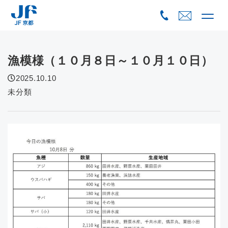
Skip
to
content
漁模様（１０月８日～１０月１０日）
2025.10.10
未分類