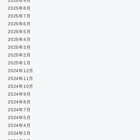
2025年9月
2025年8月
2025年7月
2025年6月
2025年5月
2025年4月
2025年3月
2025年2月
2025年1月
2024年12月
2024年11月
2024年10月
2024年9月
2024年8月
2024年7月
2024年5月
2024年4月
2024年2月