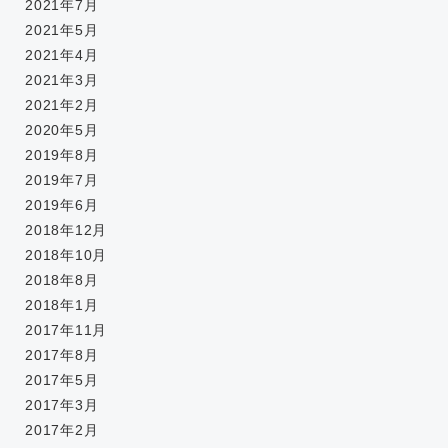
2021年7月
2021年5月
2021年4月
2021年3月
2021年2月
2020年5月
2019年8月
2019年7月
2019年6月
2018年12月
2018年10月
2018年8月
2018年1月
2017年11月
2017年8月
2017年5月
2017年3月
2017年2月