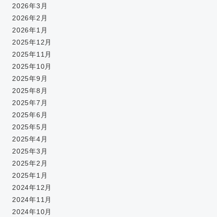
2026年3月
2026年2月
2026年1月
2025年12月
2025年11月
2025年10月
2025年9月
2025年8月
2025年7月
2025年6月
2025年5月
2025年4月
2025年3月
2025年2月
2025年1月
2024年12月
2024年11月
2024年10月