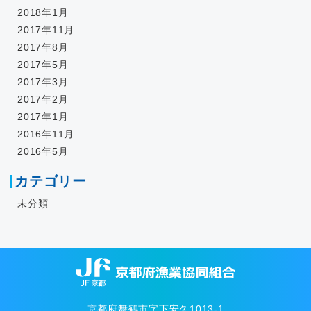
2018年1月
2017年11月
2017年8月
2017年5月
2017年3月
2017年2月
2017年1月
2016年11月
2016年5月
カテゴリー
未分類
京都府舞鶴市字下安久1013-1