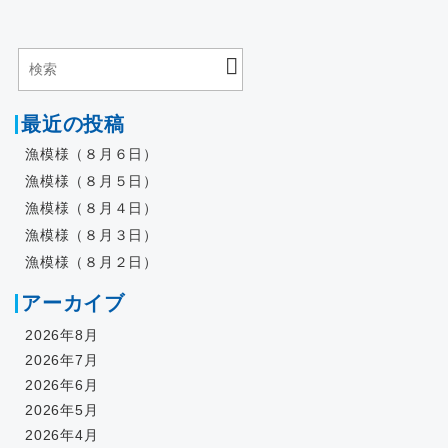
最近の投稿
漁模様（８月６日）
漁模様（８月５日）
漁模様（８月４日）
漁模様（８月３日）
漁模様（８月２日）
アーカイブ
2026年8月
2026年7月
2026年6月
2026年5月
2026年4月