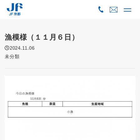
Skip
to
content
漁模様（１１月６日）
2024.11.06
未分類