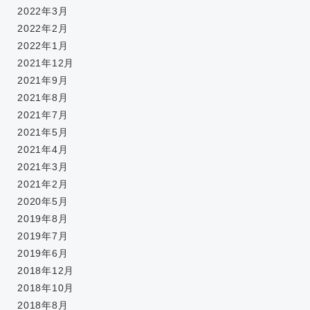
2022年3月
2022年2月
2022年1月
2021年12月
2021年9月
2021年8月
2021年7月
2021年5月
2021年4月
2021年3月
2021年2月
2020年5月
2019年8月
2019年7月
2019年6月
2018年12月
2018年10月
2018年8月