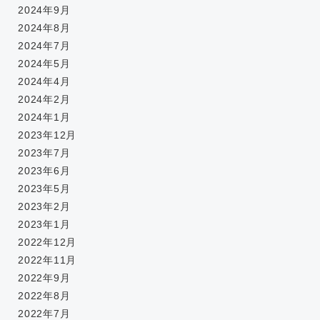
2024年9月
2024年8月
2024年7月
2024年5月
2024年4月
2024年2月
2024年1月
2023年12月
2023年7月
2023年6月
2023年5月
2023年2月
2023年1月
2022年12月
2022年11月
2022年9月
2022年8月
2022年7月