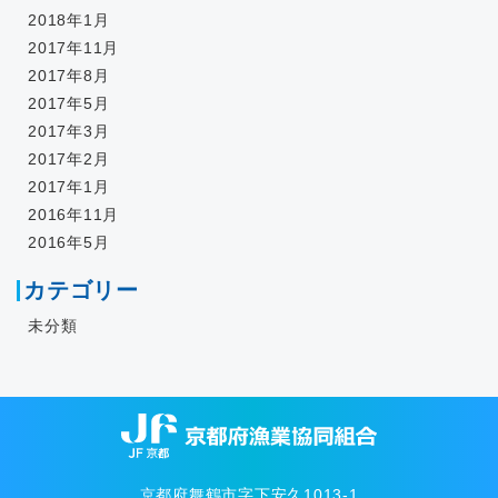
2018年1月
2017年11月
2017年8月
2017年5月
2017年3月
2017年2月
2017年1月
2016年11月
2016年5月
カテゴリー
未分類
京都府舞鶴市字下安久1013-1