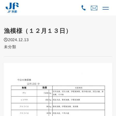
Skip
to
content
漁模様（１２月１３日）
2024.12.13
未分類