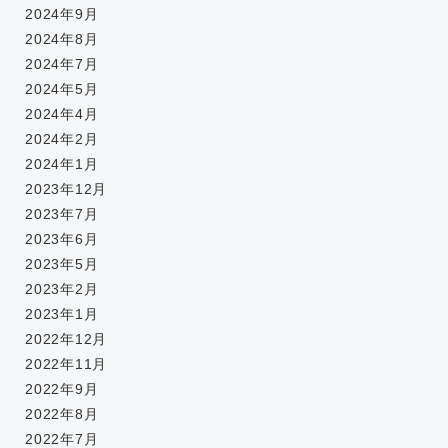
2024年9月
2024年8月
2024年7月
2024年5月
2024年4月
2024年2月
2024年1月
2023年12月
2023年7月
2023年6月
2023年5月
2023年2月
2023年1月
2022年12月
2022年11月
2022年9月
2022年8月
2022年7月