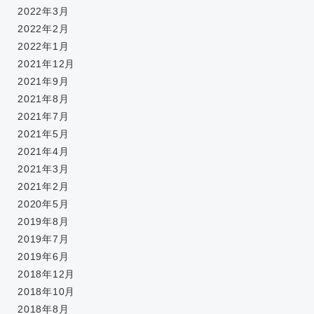
2022年3月
2022年2月
2022年1月
2021年12月
2021年9月
2021年8月
2021年7月
2021年5月
2021年4月
2021年3月
2021年2月
2020年5月
2019年8月
2019年7月
2019年6月
2018年12月
2018年10月
2018年8月