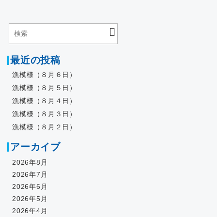
最近の投稿
漁模様（８月６日）
漁模様（８月５日）
漁模様（８月４日）
漁模様（８月３日）
漁模様（８月２日）
アーカイブ
2026年8月
2026年7月
2026年6月
2026年5月
2026年4月