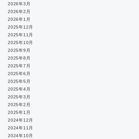
2026年3月
2026年2月
2026年1月
2025年12月
2025年11月
2025年10月
2025年9月
2025年8月
2025年7月
2025年6月
2025年5月
2025年4月
2025年3月
2025年2月
2025年1月
2024年12月
2024年11月
2024年10月