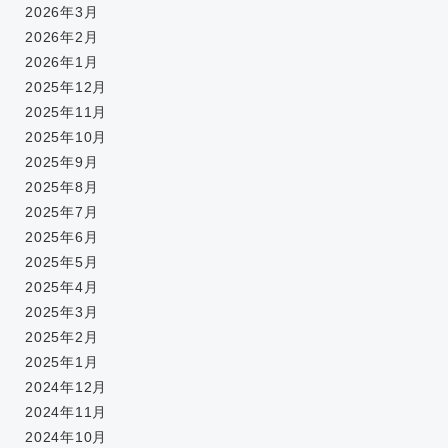
2026年3月
2026年2月
2026年1月
2025年12月
2025年11月
2025年10月
2025年9月
2025年8月
2025年7月
2025年6月
2025年5月
2025年4月
2025年3月
2025年2月
2025年1月
2024年12月
2024年11月
2024年10月