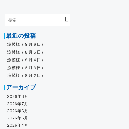
最近の投稿
漁模様（８月６日）
漁模様（８月５日）
漁模様（８月４日）
漁模様（８月３日）
漁模様（８月２日）
アーカイブ
2026年8月
2026年7月
2026年6月
2026年5月
2026年4月