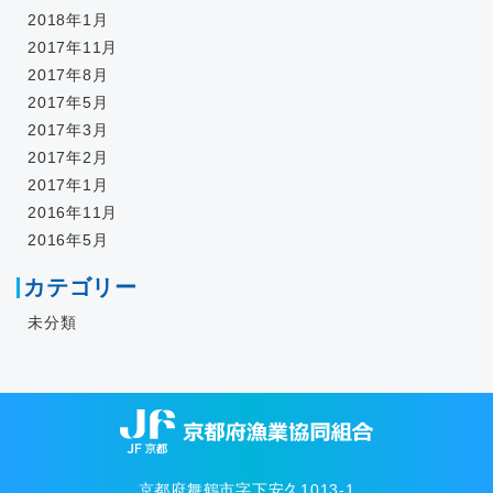
2018年1月
2017年11月
2017年8月
2017年5月
2017年3月
2017年2月
2017年1月
2016年11月
2016年5月
カテゴリー
未分類
京都府舞鶴市字下安久1013-1