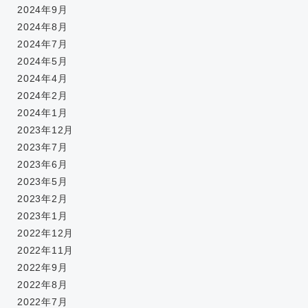
2024年9月
2024年8月
2024年7月
2024年5月
2024年4月
2024年2月
2024年1月
2023年12月
2023年7月
2023年6月
2023年5月
2023年2月
2023年1月
2022年12月
2022年11月
2022年9月
2022年8月
2022年7月