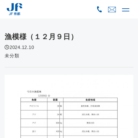
Skip
to
content
漁模様（１２月９日）
2024.12.10
未分類