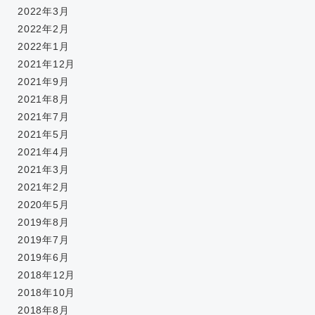
2022年3月
2022年2月
2022年1月
2021年12月
2021年9月
2021年8月
2021年7月
2021年5月
2021年4月
2021年3月
2021年2月
2020年5月
2019年8月
2019年7月
2019年6月
2018年12月
2018年10月
2018年8月