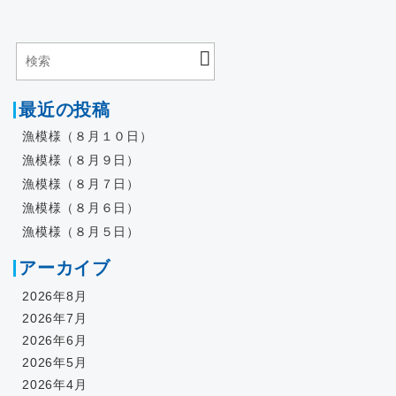
最近の投稿
漁模様（８月１０日）
漁模様（８月９日）
漁模様（８月７日）
漁模様（８月６日）
漁模様（８月５日）
アーカイブ
2026年8月
2026年7月
2026年6月
2026年5月
2026年4月