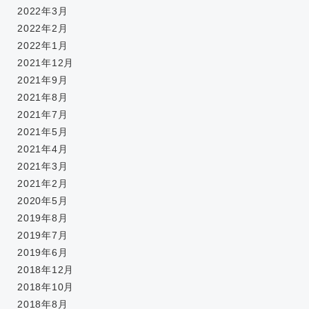
2022年3月
2022年2月
2022年1月
2021年12月
2021年9月
2021年8月
2021年7月
2021年5月
2021年4月
2021年3月
2021年2月
2020年5月
2019年8月
2019年7月
2019年6月
2018年12月
2018年10月
2018年8月