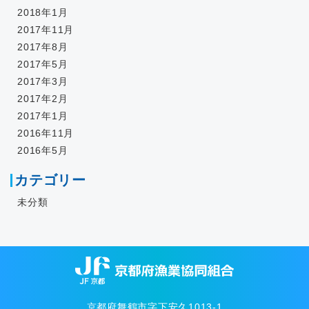
2018年1月
2017年11月
2017年8月
2017年5月
2017年3月
2017年2月
2017年1月
2016年11月
2016年5月
カテゴリー
未分類
京都府舞鶴市字下安久1013-1