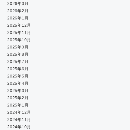
2026年3月
2026年2月
2026年1月
2025年12月
2025年11月
2025年10月
2025年9月
2025年8月
2025年7月
2025年6月
2025年5月
2025年4月
2025年3月
2025年2月
2025年1月
2024年12月
2024年11月
2024年10月