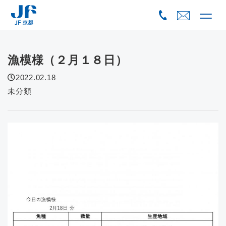
Skip
to
content
漁模様（２月１８日）
2022.02.18
未分類