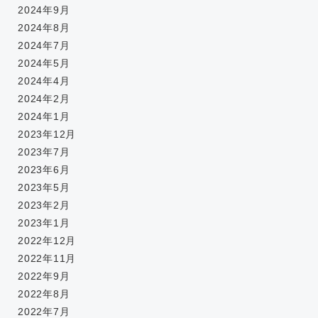
2024年9月
2024年8月
2024年7月
2024年5月
2024年4月
2024年2月
2024年1月
2023年12月
2023年7月
2023年6月
2023年5月
2023年2月
2023年1月
2022年12月
2022年11月
2022年9月
2022年8月
2022年7月