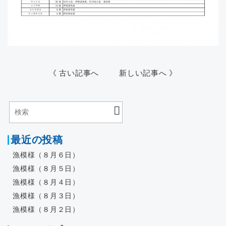
《 古い記事へ
新しい記事へ 》
最近の投稿
漁模様（８月６日）
漁模様（８月５日）
漁模様（８月４日）
漁模様（８月３日）
漁模様（８月２日）