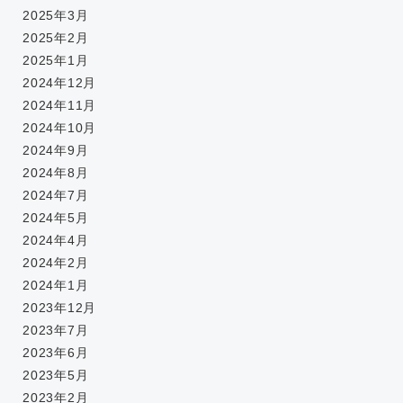
2025年3月
2025年2月
2025年1月
2024年12月
2024年11月
2024年10月
2024年9月
2024年8月
2024年7月
2024年5月
2024年4月
2024年2月
2024年1月
2023年12月
2023年7月
2023年6月
2023年5月
2023年2月