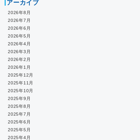
アーカイブ
2026年8月
2026年7月
2026年6月
2026年5月
2026年4月
2026年3月
2026年2月
2026年1月
2025年12月
2025年11月
2025年10月
2025年9月
2025年8月
2025年7月
2025年6月
2025年5月
2025年4月