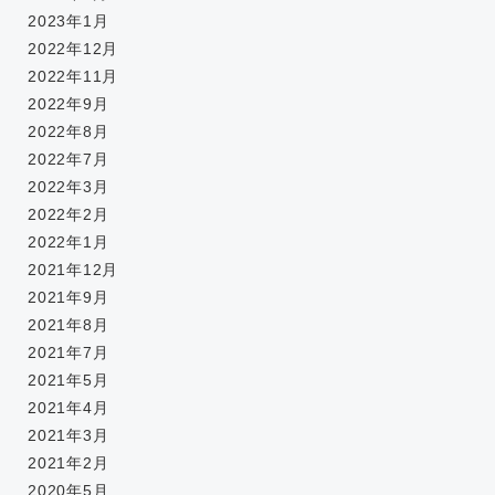
2023年1月
2022年12月
2022年11月
2022年9月
2022年8月
2022年7月
2022年3月
2022年2月
2022年1月
2021年12月
2021年9月
2021年8月
2021年7月
2021年5月
2021年4月
2021年3月
2021年2月
2020年5月