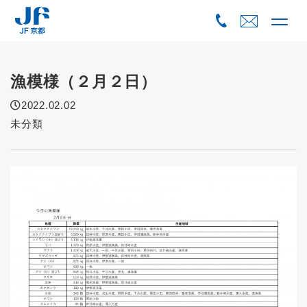
Skip
to
content
漁模様（２月２日）
2022.02.02
未分類