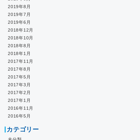
2019年8月
2019年7月
2019年6月
2018年12月
2018年10月
2018年8月
2018年1月
2017年11月
2017年8月
2017年5月
2017年3月
2017年2月
2017年1月
2016年11月
2016年5月
カテゴリー
未分類