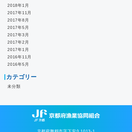
2018年1月
2017年11月
2017年8月
2017年5月
2017年3月
2017年2月
2017年1月
2016年11月
2016年5月
カテゴリー
未分類
京都府舞鶴市字下安久1013-1