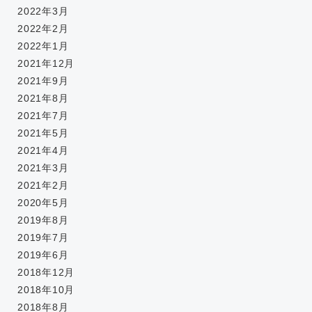
2022年3月
2022年2月
2022年1月
2021年12月
2021年9月
2021年8月
2021年7月
2021年5月
2021年4月
2021年3月
2021年2月
2020年5月
2019年8月
2019年7月
2019年6月
2018年12月
2018年10月
2018年8月