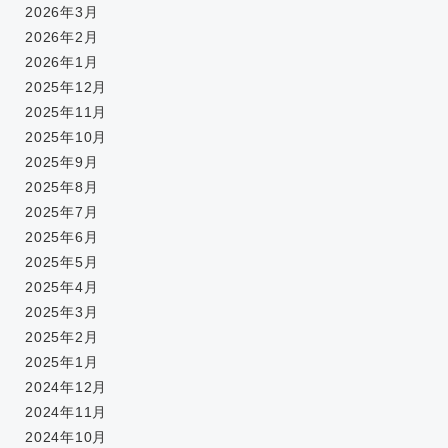
2026年3月
2026年2月
2026年1月
2025年12月
2025年11月
2025年10月
2025年9月
2025年8月
2025年7月
2025年6月
2025年5月
2025年4月
2025年3月
2025年2月
2025年1月
2024年12月
2024年11月
2024年10月