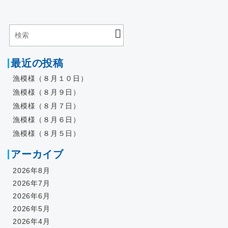
最近の投稿
漁模様（８月１０日）
漁模様（８月９日）
漁模様（８月７日）
漁模様（８月６日）
漁模様（８月５日）
アーカイブ
2026年8月
2026年7月
2026年6月
2026年5月
2026年4月