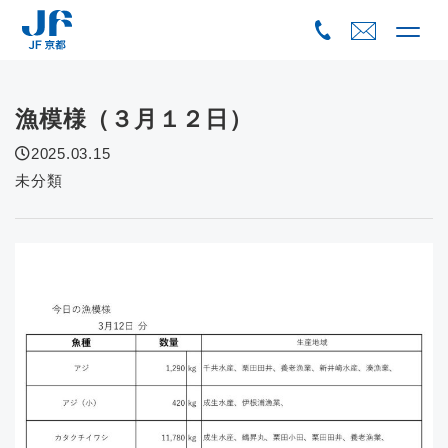
Skip
to
content
漁模様（３月１２日）
2025.03.15
未分類