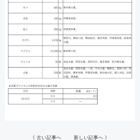
《 古い記事へ
新しい記事へ 》