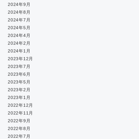
2024年9月
2024年8月
2024年7月
2024年5月
2024年4月
2024年2月
2024年1月
2023年12月
2023年7月
2023年6月
2023年5月
2023年2月
2023年1月
2022年12月
2022年11月
2022年9月
2022年8月
2022年7月