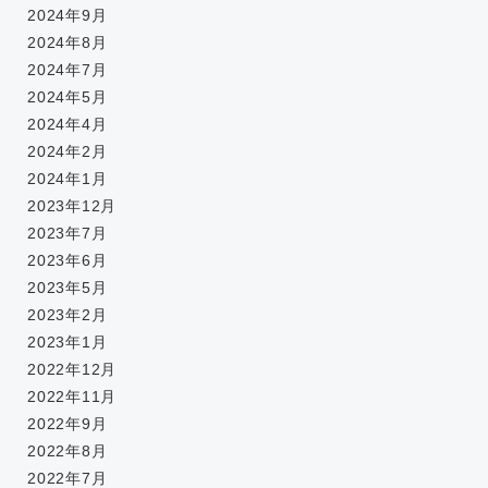
2024年9月
2024年8月
2024年7月
2024年5月
2024年4月
2024年2月
2024年1月
2023年12月
2023年7月
2023年6月
2023年5月
2023年2月
2023年1月
2022年12月
2022年11月
2022年9月
2022年8月
2022年7月