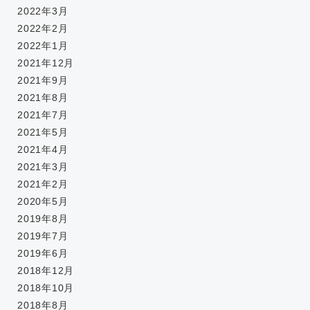
2022年3月
2022年2月
2022年1月
2021年12月
2021年9月
2021年8月
2021年7月
2021年5月
2021年4月
2021年3月
2021年2月
2020年5月
2019年8月
2019年7月
2019年6月
2018年12月
2018年10月
2018年8月