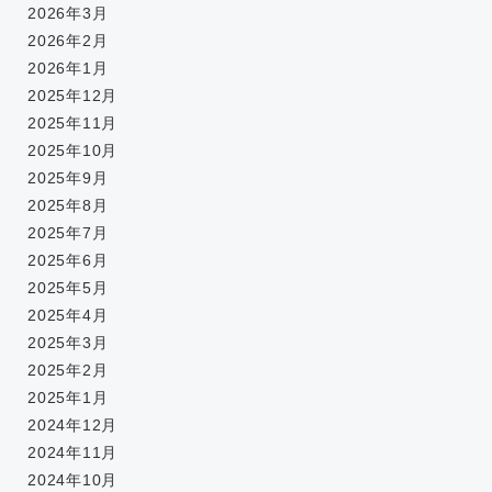
2026年3月
2026年2月
2026年1月
2025年12月
2025年11月
2025年10月
2025年9月
2025年8月
2025年7月
2025年6月
2025年5月
2025年4月
2025年3月
2025年2月
2025年1月
2024年12月
2024年11月
2024年10月