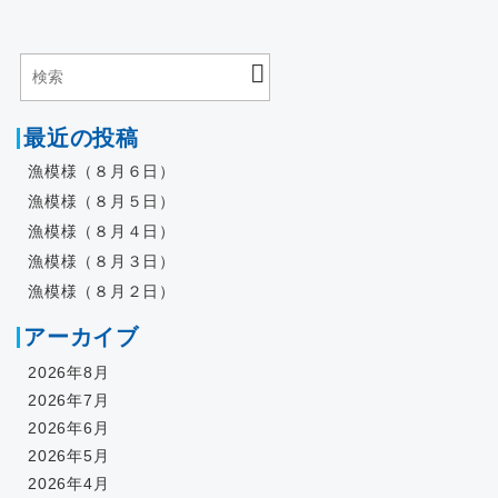
最近の投稿
漁模様（８月６日）
漁模様（８月５日）
漁模様（８月４日）
漁模様（８月３日）
漁模様（８月２日）
アーカイブ
2026年8月
2026年7月
2026年6月
2026年5月
2026年4月