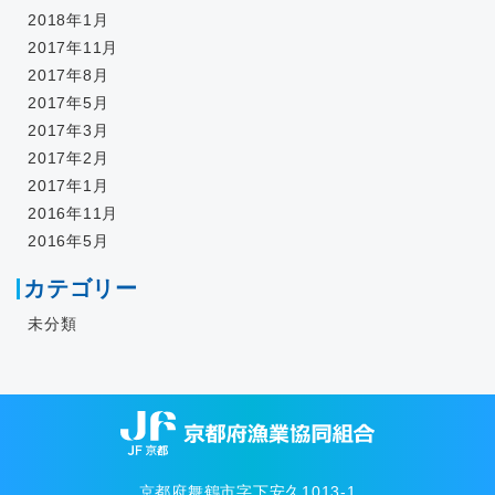
2018年1月
2017年11月
2017年8月
2017年5月
2017年3月
2017年2月
2017年1月
2016年11月
2016年5月
カテゴリー
未分類
京都府舞鶴市字下安久1013-1