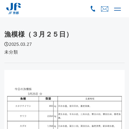
Skip
to
content
漁模様（３月２５日）
2025.03.27
未分類