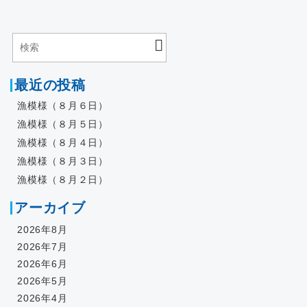
最近の投稿
漁模様（８月６日）
漁模様（８月５日）
漁模様（８月４日）
漁模様（８月３日）
漁模様（８月２日）
アーカイブ
2026年8月
2026年7月
2026年6月
2026年5月
2026年4月