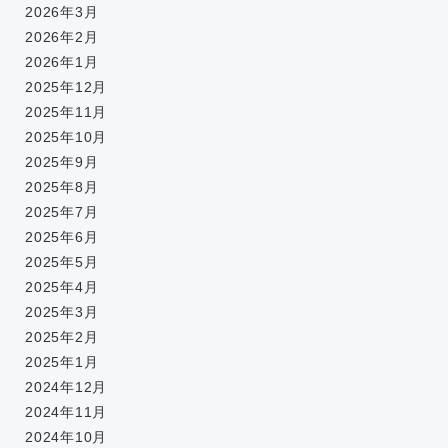
2026年3月
2026年2月
2026年1月
2025年12月
2025年11月
2025年10月
2025年9月
2025年8月
2025年7月
2025年6月
2025年5月
2025年4月
2025年3月
2025年2月
2025年1月
2024年12月
2024年11月
2024年10月