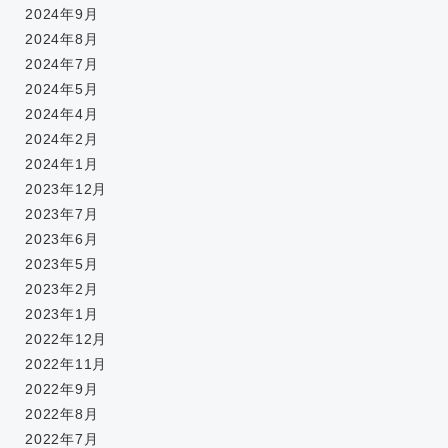
2024年9月
2024年8月
2024年7月
2024年5月
2024年4月
2024年2月
2024年1月
2023年12月
2023年7月
2023年6月
2023年5月
2023年2月
2023年1月
2022年12月
2022年11月
2022年9月
2022年8月
2022年7月