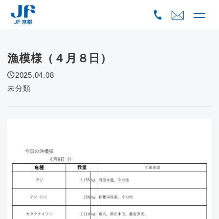
Skip
to
content
漁模様（４月８日）
2025.04.08
未分類