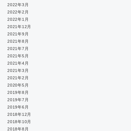
2022年3月
2022年2月
2022年1月
2021年12月
2021年9月
2021年8月
2021年7月
2021年5月
2021年4月
2021年3月
2021年2月
2020年5月
2019年8月
2019年7月
2019年6月
2018年12月
2018年10月
2018年8月