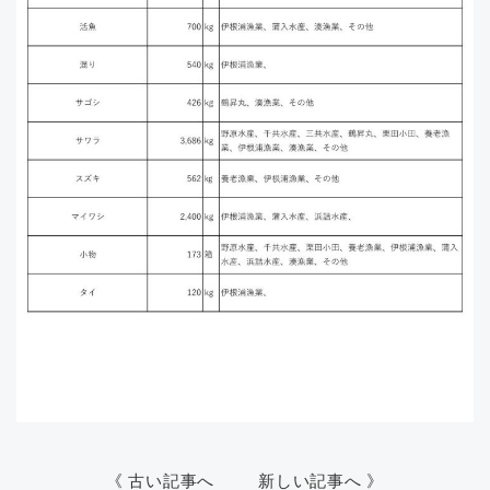
《 古い記事へ
新しい記事へ 》