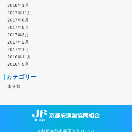
2018年1月
2017年11月
2017年8月
2017年5月
2017年3月
2017年2月
2017年1月
2016年11月
2016年5月
カテゴリー
未分類
京都府舞鶴市字下安久1013-1