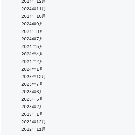
2024年12月
2024年11月
2024年10月
2024年9月
2024年8月
2024年7月
2024年5月
2024年4月
2024年2月
2024年1月
2023年12月
2023年7月
2023年6月
2023年5月
2023年2月
2023年1月
2022年12月
2022年11月