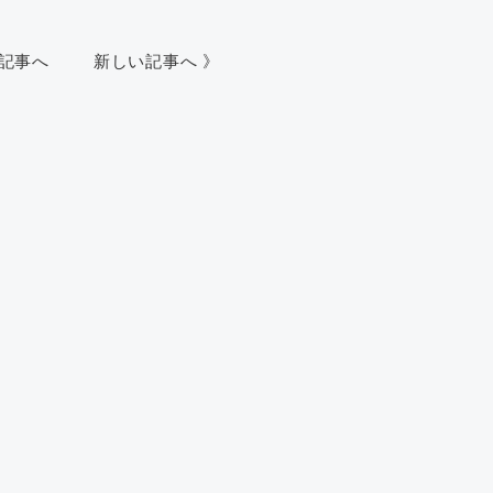
い記事へ
新しい記事へ 》