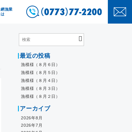
き網漁業
とは
最近の投稿
漁模様（８月６日）
漁模様（８月５日）
漁模様（８月４日）
漁模様（８月３日）
漁模様（８月２日）
アーカイブ
2026年8月
2026年7月