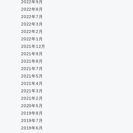
2022年9月
2022年8月
2022年7月
2022年3月
2022年2月
2022年1月
2021年12月
2021年9月
2021年8月
2021年7月
2021年5月
2021年4月
2021年3月
2021年2月
2020年5月
2019年8月
2019年7月
2019年6月