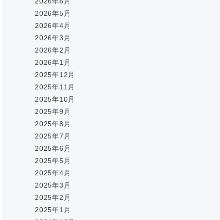
2026年6月
2026年5月
2026年4月
2026年3月
2026年2月
2026年1月
2025年12月
2025年11月
2025年10月
2025年9月
2025年8月
2025年7月
2025年6月
2025年5月
2025年4月
2025年3月
2025年2月
2025年1月