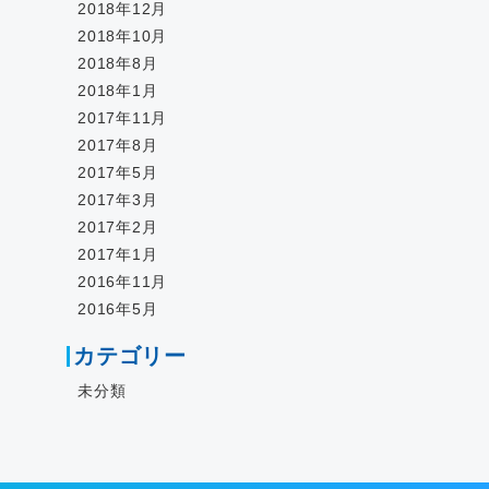
2018年12月
2018年10月
2018年8月
2018年1月
2017年11月
2017年8月
2017年5月
2017年3月
2017年2月
2017年1月
2016年11月
2016年5月
カテゴリー
未分類