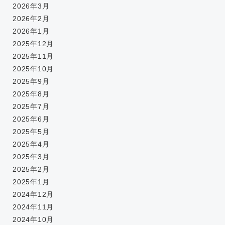
2026年3月
2026年2月
2026年1月
2025年12月
2025年11月
2025年10月
2025年9月
2025年8月
2025年7月
2025年6月
2025年5月
2025年4月
2025年3月
2025年2月
2025年1月
2024年12月
2024年11月
2024年10月