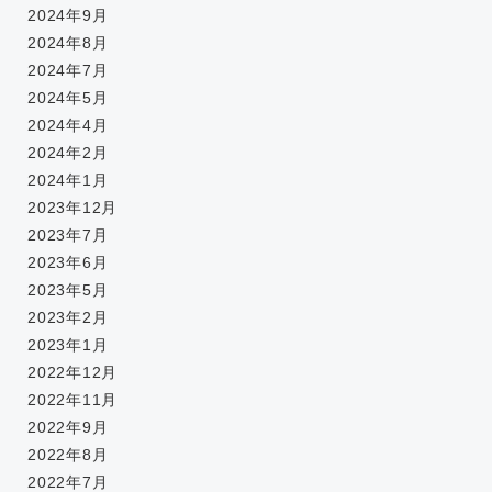
2024年9月
2024年8月
2024年7月
2024年5月
2024年4月
2024年2月
2024年1月
2023年12月
2023年7月
2023年6月
2023年5月
2023年2月
2023年1月
2022年12月
2022年11月
2022年9月
2022年8月
2022年7月