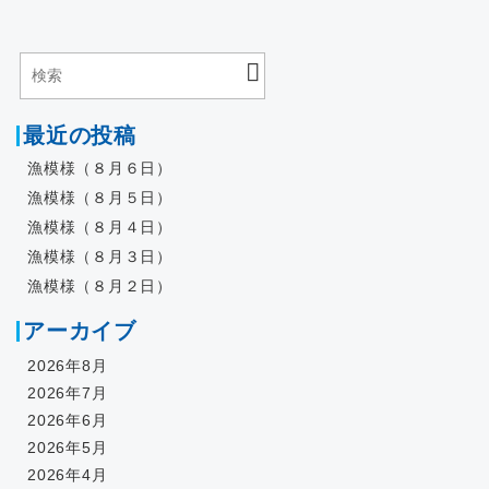
最近の投稿
漁模様（８月６日）
漁模様（８月５日）
漁模様（８月４日）
漁模様（８月３日）
漁模様（８月２日）
アーカイブ
2026年8月
2026年7月
2026年6月
2026年5月
2026年4月