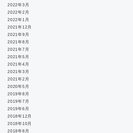
2022年3月
2022年2月
2022年1月
2021年12月
2021年9月
2021年8月
2021年7月
2021年5月
2021年4月
2021年3月
2021年2月
2020年5月
2019年8月
2019年7月
2019年6月
2018年12月
2018年10月
2018年8月