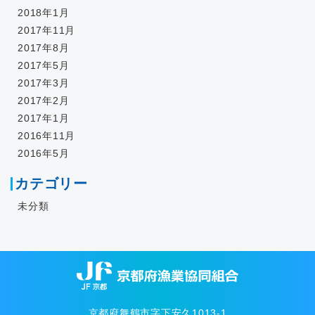
2018年1月
2017年11月
2017年8月
2017年5月
2017年3月
2017年2月
2017年1月
2016年11月
2016年5月
カテゴリー
未分類
京都府舞鶴市字下安久1013-1