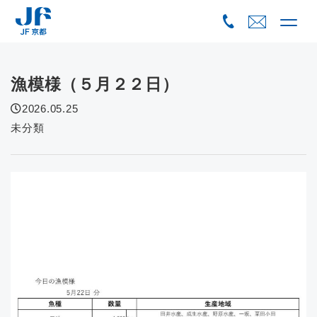
Skip
to
content
漁模様（５月２２日）
2026.05.25
未分類