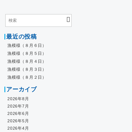
最近の投稿
漁模様（８月６日）
漁模様（８月５日）
漁模様（８月４日）
漁模様（８月３日）
漁模様（８月２日）
アーカイブ
2026年8月
2026年7月
2026年6月
2026年5月
2026年4月