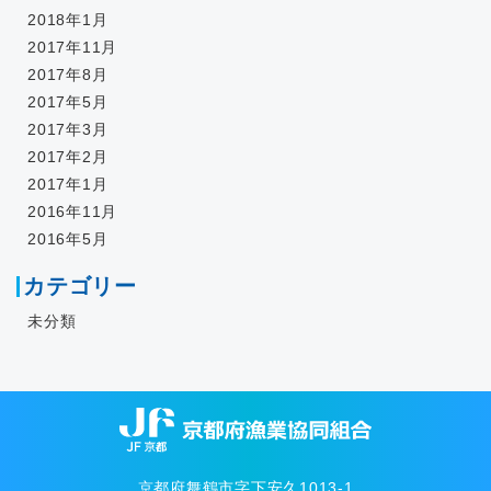
2018年1月
2017年11月
2017年8月
2017年5月
2017年3月
2017年2月
2017年1月
2016年11月
2016年5月
カテゴリー
未分類
京都府舞鶴市字下安久1013-1