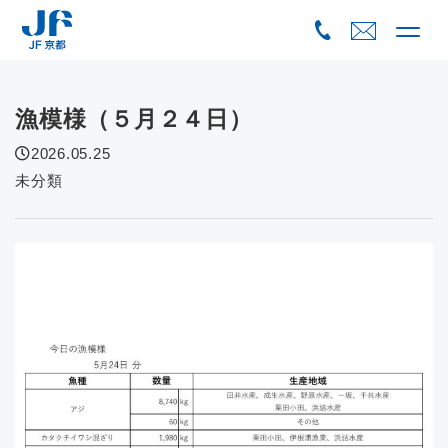
Skip
to
content
漁模様（５月２４日）
2026.05.25
未分類