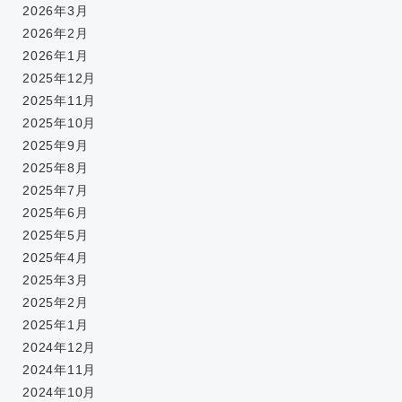
2026年3月
2026年2月
2026年1月
2025年12月
2025年11月
2025年10月
2025年9月
2025年8月
2025年7月
2025年6月
2025年5月
2025年4月
2025年3月
2025年2月
2025年1月
2024年12月
2024年11月
2024年10月