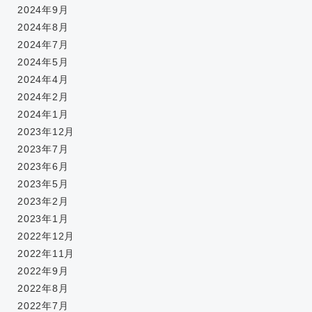
2024年9月
2024年8月
2024年7月
2024年5月
2024年4月
2024年2月
2024年1月
2023年12月
2023年7月
2023年6月
2023年5月
2023年2月
2023年1月
2022年12月
2022年11月
2022年9月
2022年8月
2022年7月