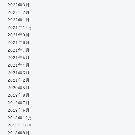
2022年3月
2022年2月
2022年1月
2021年12月
2021年9月
2021年8月
2021年7月
2021年5月
2021年4月
2021年3月
2021年2月
2020年5月
2019年8月
2019年7月
2019年6月
2018年12月
2018年10月
2018年8月