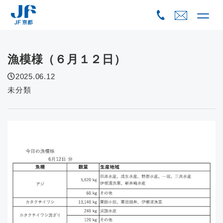
Skip
to
content
漁模様（６月１２日）
2025.06.12
未分類