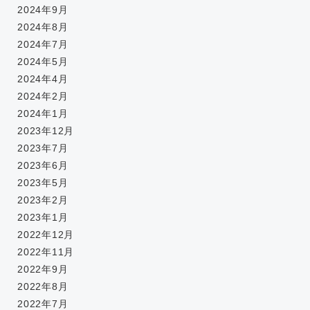
2024年9月
2024年8月
2024年7月
2024年5月
2024年4月
2024年2月
2024年1月
2023年12月
2023年7月
2023年6月
2023年5月
2023年2月
2023年1月
2022年12月
2022年11月
2022年9月
2022年8月
2022年7月