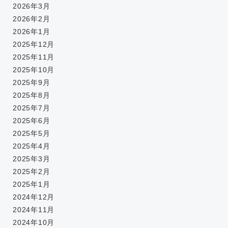
2026年3月
2026年2月
2026年1月
2025年12月
2025年11月
2025年10月
2025年9月
2025年8月
2025年7月
2025年6月
2025年5月
2025年4月
2025年3月
2025年2月
2025年1月
2024年12月
2024年11月
2024年10月