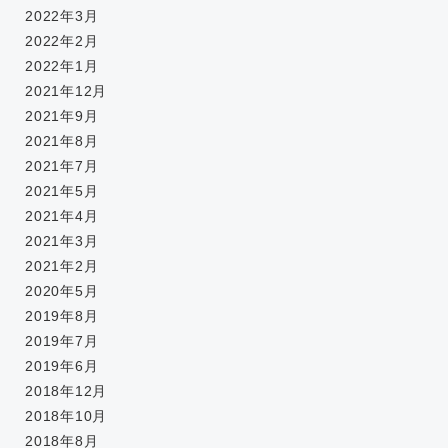
2022年3月
2022年2月
2022年1月
2021年12月
2021年9月
2021年8月
2021年7月
2021年5月
2021年4月
2021年3月
2021年2月
2020年5月
2019年8月
2019年7月
2019年6月
2018年12月
2018年10月
2018年8月