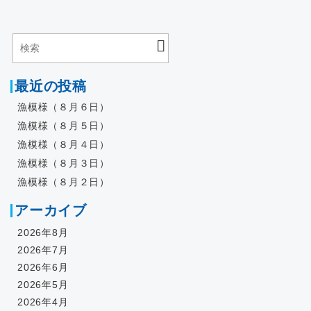
最近の投稿
漁模様（８月６日）
漁模様（８月５日）
漁模様（８月４日）
漁模様（８月３日）
漁模様（８月２日）
アーカイブ
2026年8月
2026年7月
2026年6月
2026年5月
2026年4月