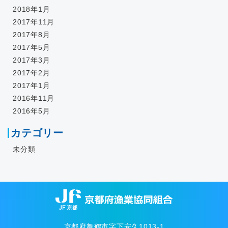
2018年1月
2017年11月
2017年8月
2017年5月
2017年3月
2017年2月
2017年1月
2016年11月
2016年5月
カテゴリー
未分類
京都府舞鶴市字下安久1013-1