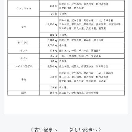
《 古い記事へ
新しい記事へ 》