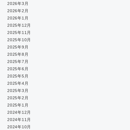
2026年3月
2026年2月
2026年1月
2025年12月
2025年11月
2025年10月
2025年9月
2025年8月
2025年7月
2025年6月
2025年5月
2025年4月
2025年3月
2025年2月
2025年1月
2024年12月
2024年11月
2024年10月