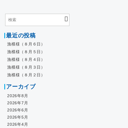
最近の投稿
漁模様（８月６日）
漁模様（８月５日）
漁模様（８月４日）
漁模様（８月３日）
漁模様（８月２日）
アーカイブ
2026年8月
2026年7月
2026年6月
2026年5月
2026年4月