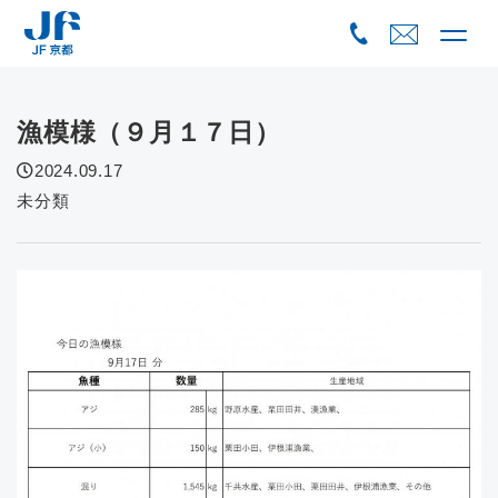
Skip
to
content
漁模様（９月１７日）
2024.09.17
未分類