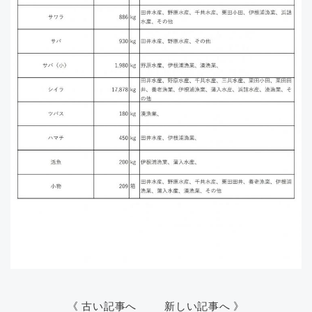
《 古い記事へ
新しい記事へ 》