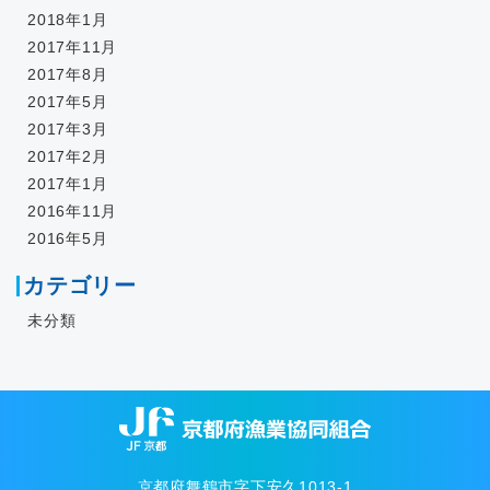
2018年1月
2017年11月
2017年8月
2017年5月
2017年3月
2017年2月
2017年1月
2016年11月
2016年5月
カテゴリー
未分類
京都府舞鶴市字下安久1013-1