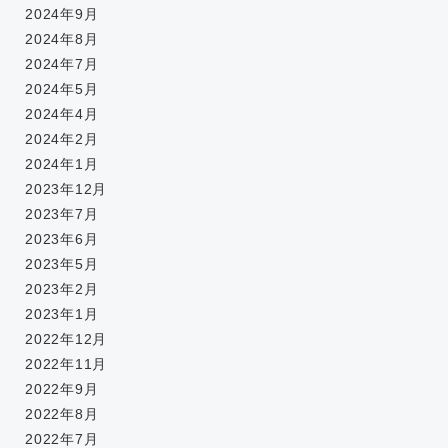
2024年9月
2024年8月
2024年7月
2024年5月
2024年4月
2024年2月
2024年1月
2023年12月
2023年7月
2023年6月
2023年5月
2023年2月
2023年1月
2022年12月
2022年11月
2022年9月
2022年8月
2022年7月