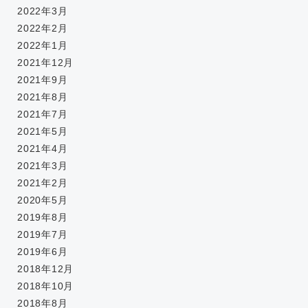
2022年3月
2022年2月
2022年1月
2021年12月
2021年9月
2021年8月
2021年7月
2021年5月
2021年4月
2021年3月
2021年2月
2020年5月
2019年8月
2019年7月
2019年6月
2018年12月
2018年10月
2018年8月