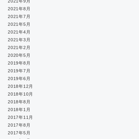
2021年9月
2021年8月
2021年7月
2021年5月
2021年4月
2021年3月
2021年2月
2020年5月
2019年8月
2019年7月
2019年6月
2018年12月
2018年10月
2018年8月
2018年1月
2017年11月
2017年8月
2017年5月