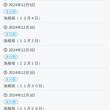
2024年12月5日
未分類
漁模様（１２月４日）
2024年12月3日
未分類
漁模様（１２月２日）
2024年12月3日
未分類
漁模様（１２月１日）
2024年12月3日
未分類
漁模様（１１月３０日）
2024年12月3日
未分類
漁模様（１１月２９日）