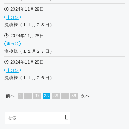
2024年11月28日
未分類
漁模様（１１月２８日）
2024年11月28日
未分類
漁模様（１１月２７日）
2024年11月28日
未分類
漁模様（１１月２６日）
前へ
1
…
37
38
39
…
58
次へ