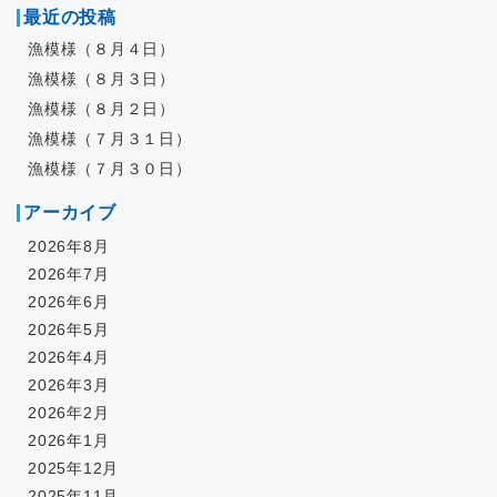
最近の投稿
漁模様（８月４日）
漁模様（８月３日）
漁模様（８月２日）
漁模様（７月３１日）
漁模様（７月３０日）
アーカイブ
2026年8月
2026年7月
2026年6月
2026年5月
2026年4月
2026年3月
2026年2月
2026年1月
2025年12月
2025年11月