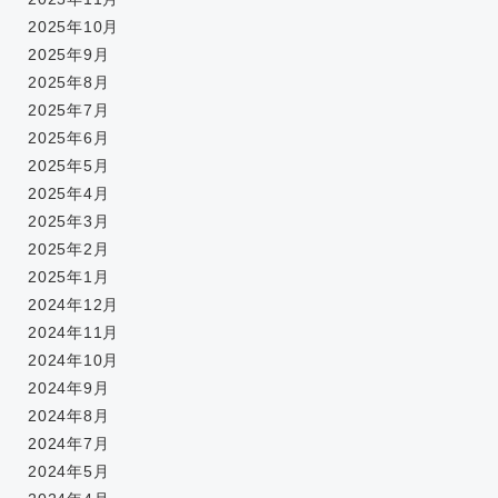
2025年10月
2025年9月
2025年8月
2025年7月
2025年6月
2025年5月
2025年4月
2025年3月
2025年2月
2025年1月
2024年12月
2024年11月
2024年10月
2024年9月
2024年8月
2024年7月
2024年5月