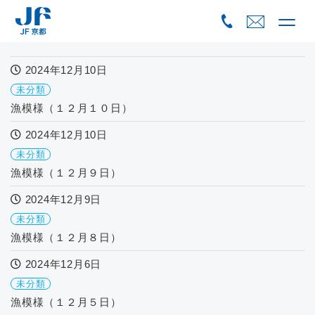
Skip
to
content
2024年12月10日
未分類
漁模様（１２月１０日）
2024年12月10日
未分類
漁模様（１２月９日）
2024年12月9日
未分類
漁模様（１２月８日）
2024年12月6日
未分類
漁模様（１２月５日）