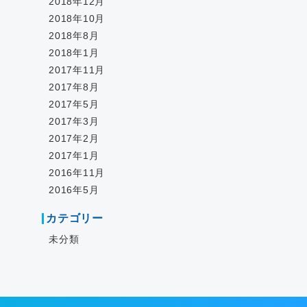
2018年12月
2018年10月
2018年8月
2018年1月
2017年11月
2017年8月
2017年5月
2017年3月
2017年2月
2017年1月
2016年11月
2016年5月
カテゴリー
未分類