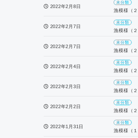
未分類
2022年2月8日
漁模様（２
未分類
2022年2月7日
漁模様（２
未分類
2022年2月7日
漁模様（２
未分類
2022年2月4日
漁模様（２
未分類
2022年2月3日
漁模様（２
未分類
2022年2月2日
漁模様（２
未分類
2022年1月31日
漁模様（１