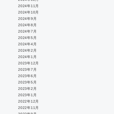
2024年11月
2024年10月
2024年9月
2024年8月
2024年7月
2024年5月
2024年4月
2024年2月
2024年1月
2023年12月
2023年7月
2023年6月
2023年5月
2023年2月
2023年1月
2022年12月
2022年11月