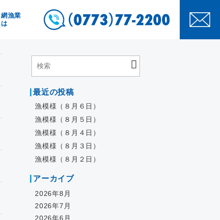
き網漁業
とは
最近の投稿
漁模様（８月６日）
漁模様（８月５日）
漁模様（８月４日）
漁模様（８月３日）
漁模様（８月２日）
アーカイブ
2026年8月
2026年7月
2026年6月