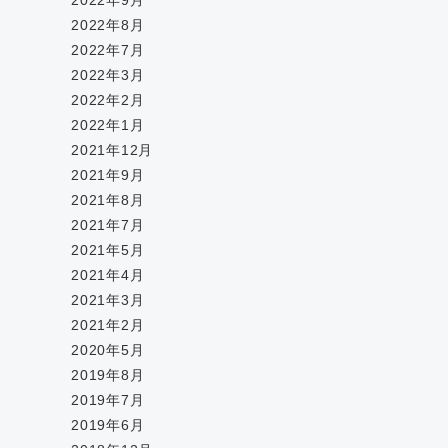
2022年9月
2022年8月
2022年7月
2022年3月
2022年2月
2022年1月
2021年12月
2021年9月
2021年8月
2021年7月
2021年5月
2021年4月
2021年3月
2021年2月
2020年5月
2019年8月
2019年7月
2019年6月