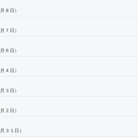
月８日）
月７日）
月６日）
月４日）
月３日）
月２日）
月３１日）