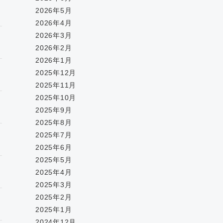
2026年5月
2026年4月
2026年3月
2026年2月
2026年1月
2025年12月
2025年11月
2025年10月
2025年9月
2025年8月
2025年7月
2025年6月
2025年5月
2025年4月
2025年3月
2025年2月
2025年1月
2024年12月